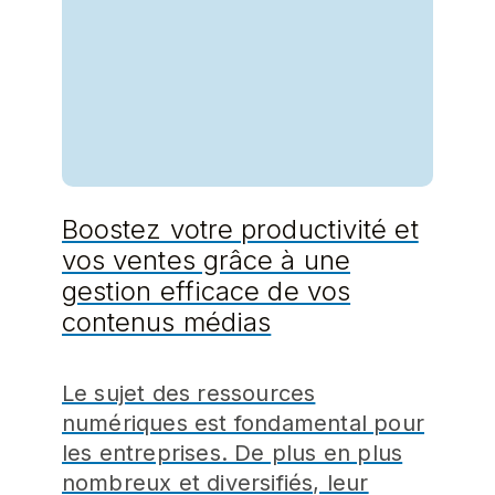
Boostez votre productivité et
vos ventes grâce à une
gestion efficace de vos
contenus médias
Le sujet des ressources
numériques est fondamental pour
les entreprises. De plus en plus
nombreux et diversifiés, leur