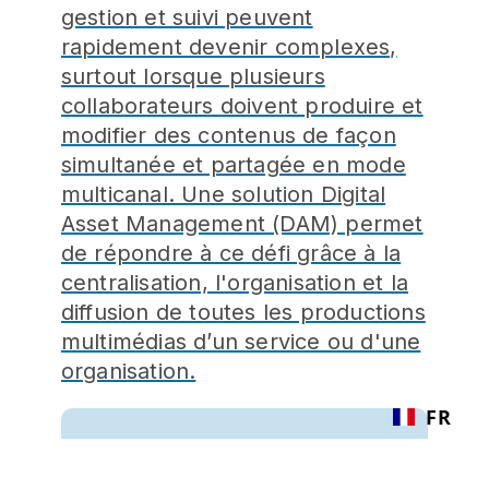
gestion et suivi peuvent
rapidement devenir complexes,
surtout lorsque plusieurs
collaborateurs doivent produire et
modifier des contenus de façon
simultanée et partagée en mode
multicanal. Une solution Digital
Asset Management (DAM) permet
de répondre à ce défi grâce à la
centralisation, l'organisation et la
diffusion de toutes les productions
multimédias d’un service ou d'une
organisation.
FR