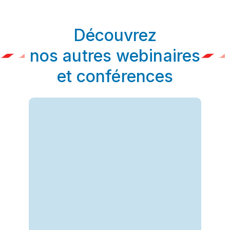
Découvrez
nos autres webinaires
et conférences