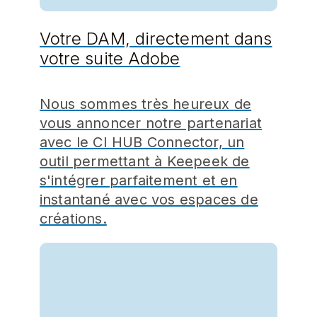
Votre DAM, directement dans
votre suite Adobe
Nous sommes très heureux de
vous annoncer notre partenariat
avec le CI HUB Connector, un
outil permettant à Keepeek de
s'intégrer parfaitement et en
instantané avec vos espaces de
créations.