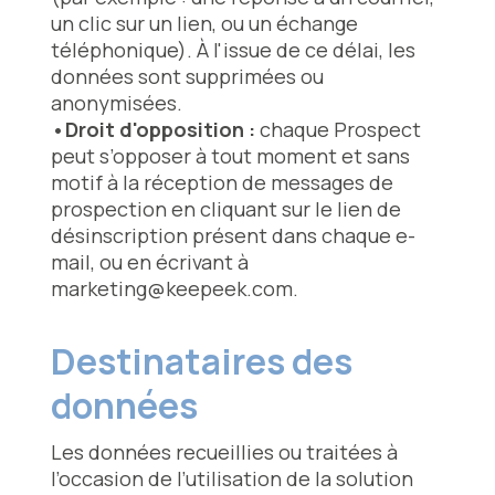
un clic sur un lien, ou un échange
téléphonique). À l'issue de ce délai, les
données sont supprimées ou
anonymisées.
•Droit d'opposition :
chaque Prospect
peut s’opposer à tout moment et sans
motif à la réception de messages de
prospection en cliquant sur le lien de
désinscription présent dans chaque e-
mail, ou en écrivant à
marketing@keepeek.com.
Destinataires des
données
Les données recueillies ou traitées à
l’occasion de l’utilisation de la solution