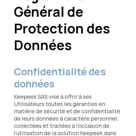
Général de
Protection des
Données
Confidentialité des
données
Keepeek SAS vise à offrir à ses
Utilisateurs toutes les garanties en
matière de sécurité et de confidentialité
de leurs données à caractère personnel,
collectées et traitées à l’occasion de
l’utilisation de la solution Keepeek dans