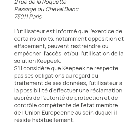
2 rue de la Roquette
Passage du Cheval Blanc
75011 Paris
L’utilisateur est informé que l’exercice de
certains droits, notamment opposition et
effacement, peuvent restreindre ou
empêcher l’accès et/ou l’utilisation de la
solution Keepeek.
S’il considère que Keepeek ne respecte
pas ses obligations au regard du
traitement de ses données, l’utilisateur a
la possibilité d'effectuer une réclamation
auprès de l’autorité de protection et de
contrôle compétente de l’état membre
de l’Union Européenne au sein duquel il
réside habituellement.