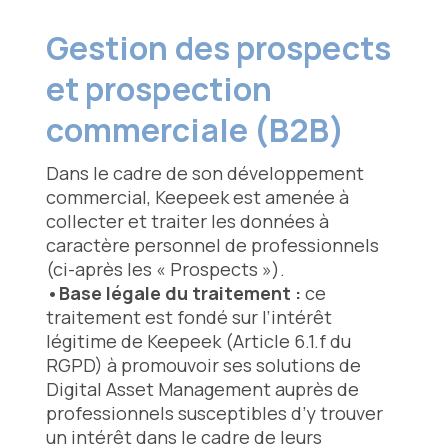
Gestion des prospects
et prospection
commerciale (B2B)
Dans le cadre de son développement
commercial, Keepeek est amenée à
collecter et traiter les données à
caractère personnel de professionnels
(ci-après les « Prospects »).
•Base légale du traitement :
ce
traitement est fondé sur l’intérêt
légitime de Keepeek (Article 6.1.f du
RGPD) à promouvoir ses solutions de
Digital Asset Management auprès de
professionnels susceptibles d’y trouver
un intérêt dans le cadre de leurs