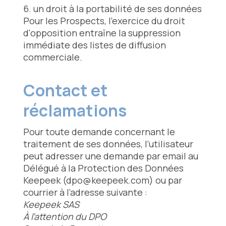
6. un droit à la portabilité de ses données
Pour les Prospects, l'exercice du droit
d'opposition entraîne la suppression
immédiate des listes de diffusion
commerciale.
Contact et
réclamations
Pour toute demande concernant le
traitement de ses données, l’utilisateur
peut adresser une demande par email au
Délégué à la Protection des Données
Keepeek (dpo@keepeek.com) ou par
courrier à l’adresse suivante :
Keepeek SAS
À l’attention du DPO