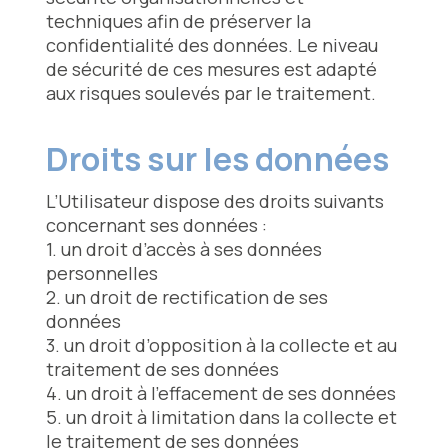
techniques afin de préserver la
confidentialité des données. Le niveau
de sécurité de ces mesures est adapté
aux risques soulevés par le traitement.
Droits sur les données
L’Utilisateur dispose des droits suivants
concernant ses données :
1. un droit d’accès à ses données
personnelles
2. un droit de rectification de ses
données
3. un droit d’opposition à la collecte et au
traitement de ses données
4. un droit à l’effacement de ses données
5. un droit à limitation dans la collecte et
le traitement de ses données