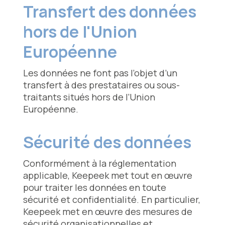
Transfert des données
hors de l'Union
Européenne
Les données ne font pas l’objet d’un
transfert à des prestataires ou sous-
traitants situés hors de l’Union
Européenne.
Sécurité des données
Conformément à la réglementation
applicable, Keepeek met tout en œuvre
pour traiter les données en toute
sécurité et confidentialité. En particulier,
Keepeek met en œuvre des mesures de
sécurité organisationnelles et