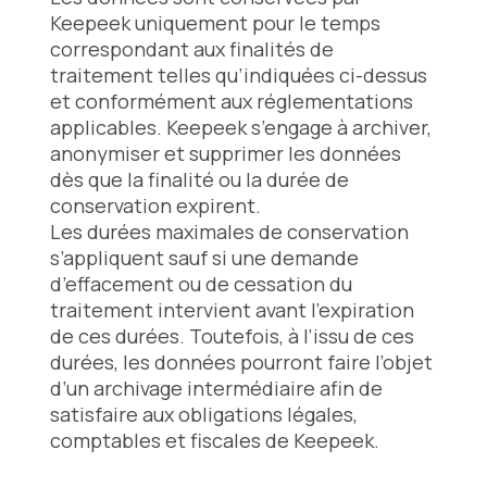
Keepeek uniquement pour le temps
correspondant aux finalités de
traitement telles qu’indiquées ci-dessus
et conformément aux réglementations
applicables. Keepeek s’engage à archiver,
anonymiser et supprimer les données
dès que la finalité ou la durée de
conservation expirent.
Les durées maximales de conservation
s’appliquent sauf si une demande
d’effacement ou de cessation du
traitement intervient avant l’expiration
de ces durées. Toutefois, à l’issu de ces
durées, les données pourront faire l’objet
d’un archivage intermédiaire afin de
satisfaire aux obligations légales,
comptables et fiscales de Keepeek.