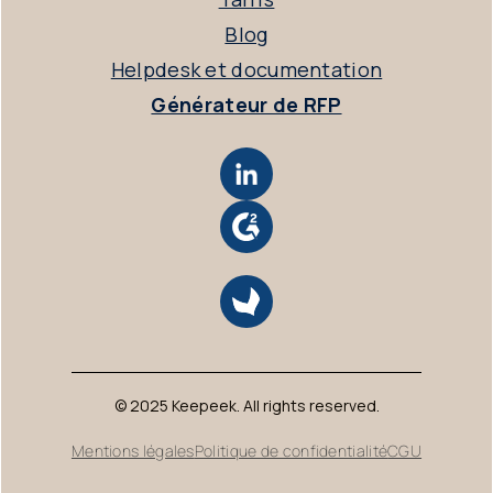
Blog
Helpdesk et documentation
Générateur de RFP
© 2025 Keepeek. All rights reserved.
Mentions légales
Politique de confidentialité
CGU