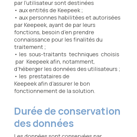
par l’utilisateur sont destinées
• aux entités de Keepeek ;
• aux personnes habilitées et autorisées
par Keepeek, ayant de par leurs
fonctions, besoin d’en prendre
connaissance pour les finalités du
traitement ;
• les sous-traitants techniques choisis
par Keepeek afin, notamment,
d’héberger les données des utilisateurs ;
• les prestataires de
Keepeek afin d’assurer le bon
fonctionnement de la solution.
Durée de conservation
des données
Les données sont conservées par