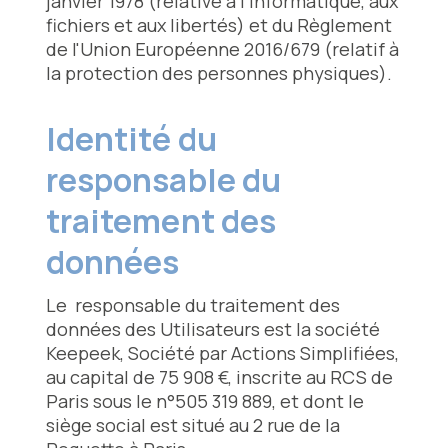
janvier 1978 (relative à l’informatique, aux
fichiers et aux libertés) et du Règlement
de l'Union Européenne 2016/679 (relatif à
la protection des personnes physiques).
Identité du
responsable du
traitement des
données
Le responsable du traitement des
données des Utilisateurs est la société
Keepeek, Société par Actions Simplifiées,
au capital de 75 908 €, inscrite au RCS de
Paris sous le n°505 319 889, et dont le
siège social est situé au 2 rue de la