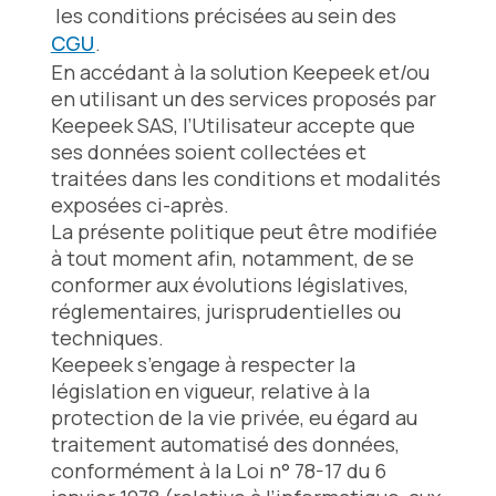
les conditions précisées au sein des
CGU
.
En accédant à la solution Keepeek et/ou
en utilisant un des services proposés par
Keepeek SAS, l’Utilisateur accepte que
ses données soient collectées et
traitées dans les conditions et modalités
exposées ci-après.
La présente politique peut être modifiée
à tout moment afin, notamment, de se
conformer aux évolutions législatives,
réglementaires, jurisprudentielles ou
techniques.
Keepeek s’engage à respecter la
législation en vigueur, relative à la
protection de la vie privée, eu égard au
traitement automatisé des données,
conformément à la Loi n° 78-17 du 6