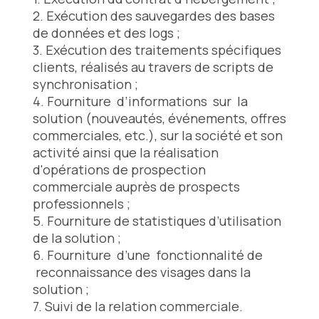
2. Exécution des sauvegardes des bases
de données et des logs ;
3. Exécution des traitements spécifiques
clients, réalisés au travers de scripts de
synchronisation ;
4. Fourniture d’informations sur la
solution (nouveautés, événements, offres
commerciales, etc.), sur la société et son
activité ainsi que la réalisation
d'opérations de prospection
commerciale auprès de prospects
professionnels ;
5. Fourniture de statistiques d’utilisation
de la solution ;
6. Fourniture d’une fonctionnalité de
reconnaissance des visages dans la
solution ;
7. Suivi de la relation commerciale.