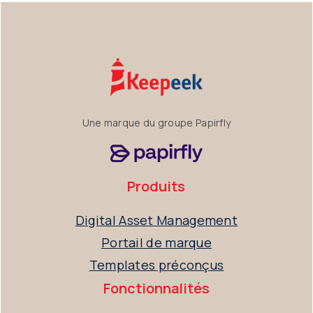
Une marque du groupe Papirfly
Produits
Digital Asset Management
Portail de marque
Templates préconçus
Fonctionnalités