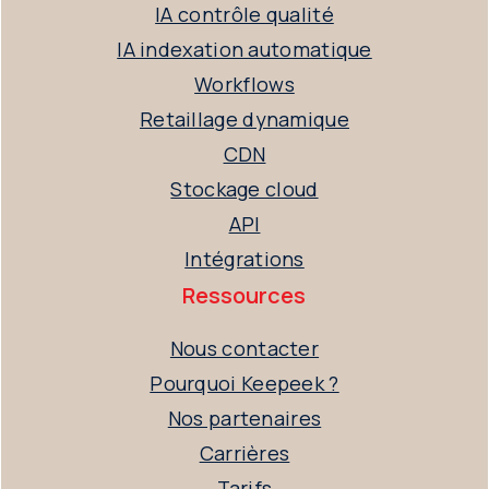
IA contrôle qualité
IA indexation automatique
Workflows
Retaillage dynamique
CDN
Stockage cloud
API
Intégrations
Ressources
Nous contacter
Pourquoi Keepeek ?
Nos partenaires
Carrières
Tarifs