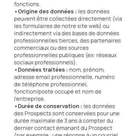
fonctions.
•Origine des données :
les données
peuvent être collectées directement (via
les formulaires de notre site web) ou
indirectement via des bases de données
professionnelles tierces, des partenaires
commerciaux ou des sources
professionnelles publiques
(ex: réseaux
sociaux professionnels).
•Données traitées :
nom, prénom,
adresse email professionnelle, numéro
de téléphone professionnel,
fonction/poste occupé et nom de
l'entreprise.
•Durée de conservation :
les données
des Prospects sont conservées pour une
durée maximale de 3 ans à compter du
dernier contact émanant du Prospect
(par exemple : une réponse à un courriel,