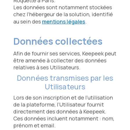
Roquette à Paris.
Les données sont notamment stockées
chez l’hébergeur de la solution, identifié
au sein des
mentions légales
.
Données collectées
Afin de fournir ses services, Keepeek peut
être amenée à collecter des données
relatives à ses Utilisateurs.
Données transmises par les
Utilisateurs
Lors de son inscription et de l’utilisation
de la plateforme, l’Utilisateur fournit
directement des données à Keepeek.
Ces données incluent notamment : nom,
prénom et email.