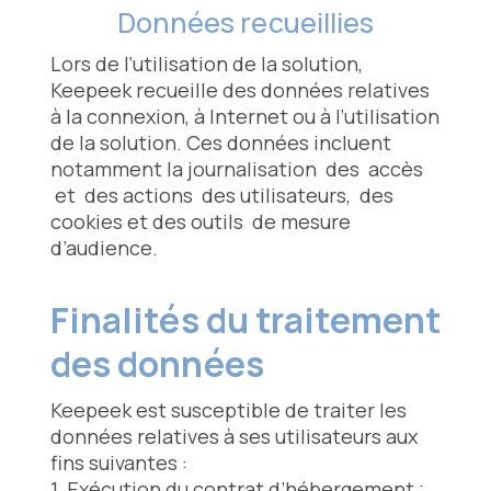
Données recueillies
Lors de l’utilisation de la solution,
Keepeek recueille des données relatives
à la connexion, à Internet ou à l’utilisation
de la solution. Ces données incluent
notamment la journalisation des accès
et des actions des utilisateurs, des
cookies et des outils de mesure
d’audience.
Finalités du traitement
des données
Keepeek est susceptible de traiter les
données relatives à ses utilisateurs aux
fins suivantes :
1. Exécution du contrat d’hébergement ;