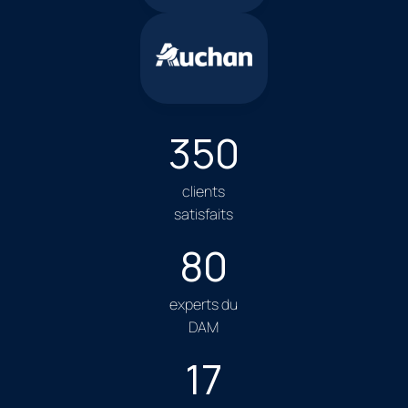
350
clients
satisfaits
80
experts du
DAM
17