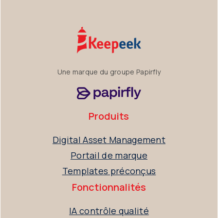
Une marque du groupe Papirfly
Produits
Digital Asset Management
Portail de marque
Templates préconçus
Fonctionnalités
IA contrôle qualité