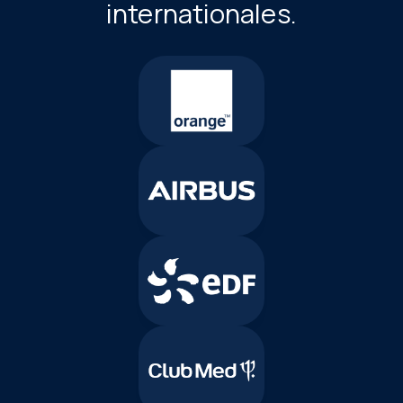
internationales.