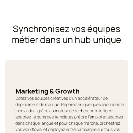
Synchronisez vos équipes
métier dans un hub unique
Marketing & Growth
Dotez vos équipes créatives d’un accélérateur de
déploiement de marque. Repérez en quelques secondes le
média idéal grâce au moteur de recherche intelligent,
adaptez-le dans des templates prêts à l’emploi et adaptés
dans chaque langue et pour chaque marché, orchestrez
vos workflows, et déployez votre campagne sur tous vos