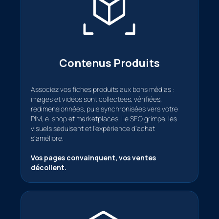
Contenus Produits
Associez vos fiches produits aux bons médias :
images et vidéos sont collectées, vérifiées,
redimensionnées, puis synchronisées vers votre
PIM, e-shop et marketplaces. Le SEO grimpe, les
visuels séduisent et l’expérience d’achat
s'améliore.
Vos pages convainquent, vos ventes
décollent.