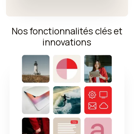
Nos fonctionnalités clés et
innovations