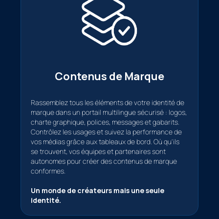
Contenus de Marque
Rassemblez tous les éléments de votre identité de
marque dans un portail multilingue sécurisé : logos,
charte graphique, polices, messages et gabarits.
Contrôlez les usages et suivez la performance de
vos médias grâce aux tableaux de bord. Où qu'ils
se trouvent, vos équipes et partenaires sont
autonomes pour créer des contenus de marque
conformes.
Un monde de créateurs mais une seule
identité.