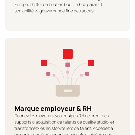
Europe, chiffré de bout en bout, le hub garantit
scalabilité et gouvernance fine des accès.
Marque employeur & RH
Donnez les moyens à vos équipes RH de créer des
supports d'acquisition de talents de qualité studio. et
transformez-les en storytellers de talent. Accédez à
un portail dédié où annonces, visuels et vidéos sont