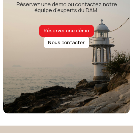
Réservez une démo ou contactez notre
équipe d'experts du DAM.
Réserver une démo
Nous contacter