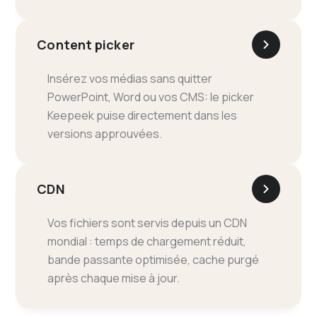
Content picker
Insérez vos médias sans quitter
PowerPoint, Word ou vos CMS: le picker
Keepeek puise directement dans les
versions approuvées.
CDN
Vos fichiers sont servis depuis un CDN
mondial : temps de chargement réduit,
bande passante optimisée, cache purgé
après chaque mise à jour.