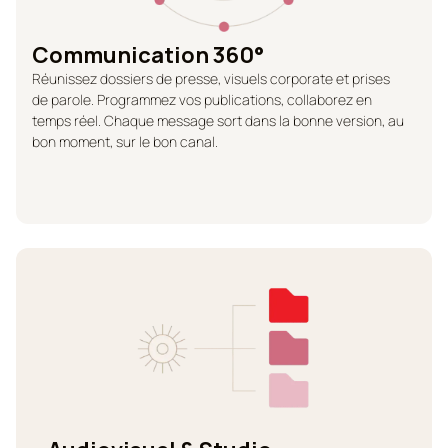
Communication 360°
Réunissez dossiers de presse, visuels corporate et prises
de parole. Programmez vos publications, collaborez en
temps réel. Chaque message sort dans la bonne version, au
bon moment, sur le bon canal.