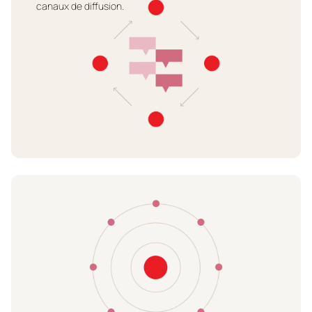
canaux de diffusion.