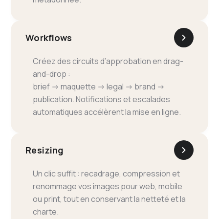
Workflows
Créez des circuits d’approbation en drag-
and-drop :
brief → maquette → legal → brand →
publication. Notifications et escalades
automatiques accélèrent la mise en ligne.
Resizing
Un clic suffit : recadrage, compression et
renommage vos images pour web, mobile
ou print, tout en conservant la netteté et la
charte.