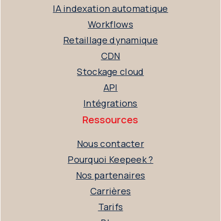
IA indexation automatique
Workflows
Retaillage dynamique
CDN
Stockage cloud
API
Intégrations
Ressources
Nous contacter
Pourquoi Keepeek ?
Nos partenaires
Carrières
Tarifs