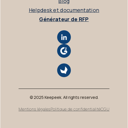
Blog
Helpdesk et documentation
Générateur de RFP
© 2025 Keepeek. All rights reserved.
Mentions légales
Politique de confidentialité
CGU