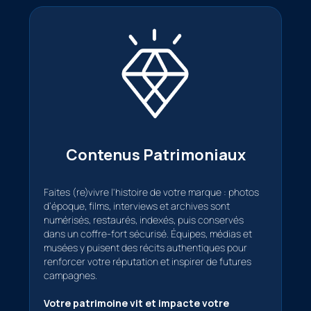
Contenus Patrimoniaux
Faites (re)vivre l'histoire de votre marque : photos
d’époque, films, interviews et archives sont
numérisés, restaurés, indexés, puis conservés
dans un coffre-fort sécurisé. Équipes, médias et
musées y puisent des récits authentiques pour
renforcer votre réputation et inspirer de futures
campagnes.
Votre patrimoine vit et impacte votre