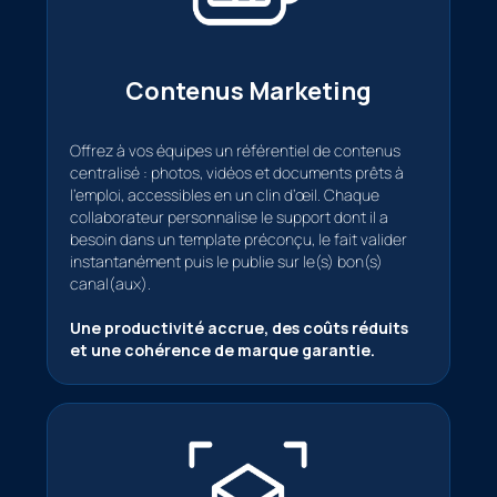
Contenus Marketing
Offrez à vos équipes un référentiel de contenus
centralisé : photos, vidéos et documents prêts à
l’emploi, accessibles en un clin d’œil. Chaque
collaborateur personnalise le support dont il a
besoin dans un template préconçu, le fait valider
instantanément puis le publie sur le(s) bon(s)
canal(aux).
Une productivité accrue, des coûts réduits
et une cohérence de marque garantie.