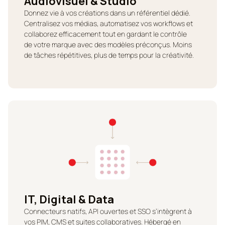
Audiovisuel & Studio
Donnez vie à vos créations dans un référentiel dédié.
Centralisez vos médias, automatisez vos workflows et
collaborez efficacement tout en gardant le contrôle
de votre marque avec des modèles préconçus. Moins
de tâches répétitives, plus de temps pour la créativité.
IT, Digital & Data
Connecteurs natifs, API ouvertes et SSO s’intègrent à
vos PIM, CMS et suites collaboratives. Hébergé en