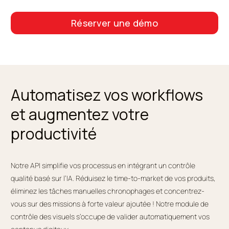
Réserver une démo
Automatisez vos workflows
et augmentez votre
productivité
Notre API simplifie vos processus en intégrant un contrôle
qualité basé sur l’IA. Réduisez le time-to-market de vos produits,
éliminez les tâches manuelles chronophages et concentrez-
vous sur des missions à forte valeur ajoutée ! Notre module de
contrôle des visuels s’occupe de valider automatiquement vos