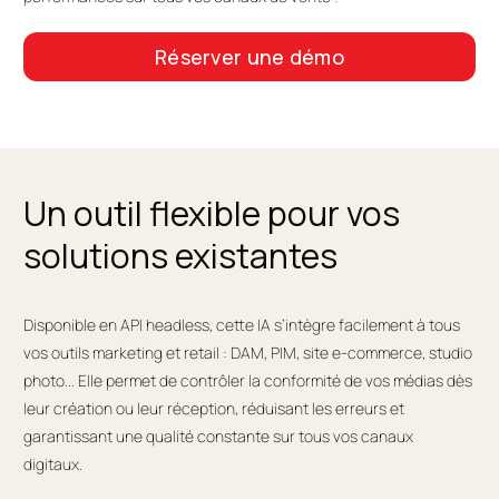
Réserver une démo
Un outil flexible pour vos
solutions existantes
Disponible en API headless, cette IA s’intègre facilement à tous
vos outils marketing et retail : DAM, PIM, site e-commerce, studio
photo... Elle permet de contrôler la conformité de vos médias dès
leur création ou leur réception, réduisant les erreurs et
garantissant une qualité constante sur tous vos canaux
digitaux.