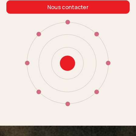
Nous contacter