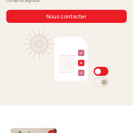
contenus digitaux.
Nous contacter