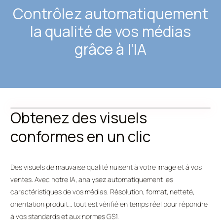
Contrôlez automatiquement
la qualité de vos médias
grâce à l’IA
Obtenez des visuels
conformes en un clic
Des visuels de mauvaise qualité nuisent à votre image et à vos
ventes. Avec notre IA, analysez automatiquement les
caractéristiques de vos médias. Résolution, format, netteté,
orientation produit… tout est vérifié en temps réel pour répondre
à vos standards et aux normes GS1.