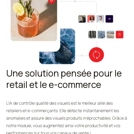
Une solution pensée pour le
retail et le e-commerce
L’IA de contrôle qualité des visuels est le meilleur allié des
retailers et e-commerçants. Elle détecte instantanément les
anomalies et assure des visuels produits irréprochables. Grâce à
notre module, vous augmentez ainsi votre productivité et vos
performances sur tous vos canaux de vente !