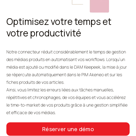
Optimisez votre temps et
votre productivité
Notre connecteur réduit considérablement le temps de gestion
des médias produits en automatisant vos workflows. Lorsqu’un
média est ajouté ou modifié dans le DAM Keepeek, la mise à jour
se répercute automatiquement dans le PIM Akeneo et sur les
fiches produits de vos articles.
Ainsi, vous limitez les erreurs liées aux tâches manuelles,
répétitives et chronophages, de vos équipes et vous accélérez
le time-to-market de vos produits grâce à une gestion simplifiée
et efficace de vos médias.
Réserver une démo