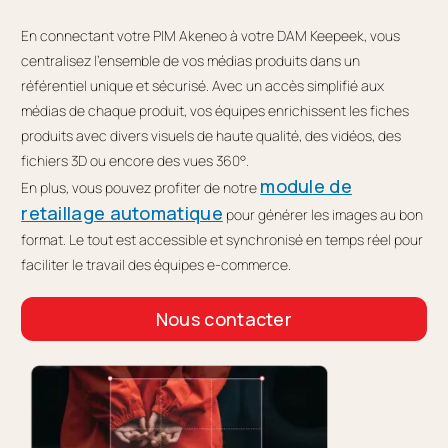
En connectant votre PIM Akeneo à votre DAM Keepeek, vous
centralisez l’ensemble de vos médias produits dans un
référentiel unique et sécurisé. Avec un accès simplifié aux
médias de chaque produit, vos équipes enrichissent les fiches
produits avec divers visuels de haute qualité, des vidéos, des
fichiers 3D ou encore des vues 360°.
module de
En plus, vous pouvez profiter de notre
retaillage automatique
pour générer les images au bon
format. Le tout est accessible et synchronisé en temps réel pour
faciliter le travail des équipes e-commerce.
Nous contacter