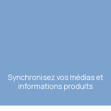
Synchronisez vos médias et
informations produits