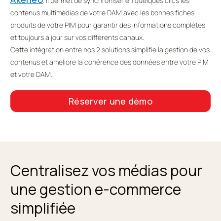
. Il permet de synchroniser en quelques clics les
contenus multimédias de votre DAM avec les bonnes fiches
produits de votre PIM pour garantir des informations complètes
et toujours à jour sur vos différents canaux.
Cette intégration entre nos 2 solutions simplifie la gestion de vos
contenus et améliore la cohérence des données entre votre PIM
et votre DAM.
Réserver une démo
Centralisez vos médias pour
une gestion e-commerce
simplifiée