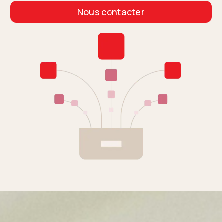
Nous contacter