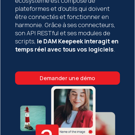
écosystème est composé de
plateformes et d’outils qui doivent
être connectés et fonctionner en
harmonie. Grâce à ses connecteurs,
son API RESTful et ses modules de
scripts,
le DAM Keepeek interagit en
temps réel avec tous vos logiciels
.
Demander une démo