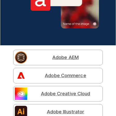
Adobe AEM
Adobe Commerce
Adobe Creative Cloud
Adobe Illustrator