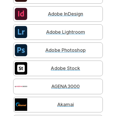
Adobe InDesign
Adobe Lightroom
Adobe Photoshop
Adobe Stock
AGENA3000
Akamai