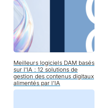
Meilleurs logiciels DAM basés
sur l'IA : 12 solutions de
gestion des contenus digitaux
alimentés par l'IA