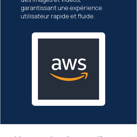
garantissant une expérience
utilisateur rapide et fluide.