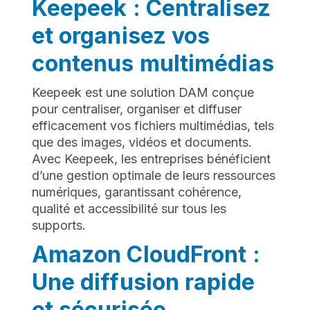
Keepeek : Centralisez
et organisez vos
contenus multimédias
Keepeek est une solution DAM conçue
pour centraliser, organiser et diffuser
efficacement vos fichiers multimédias, tels
que des images, vidéos et documents.
Avec Keepeek, les entreprises bénéficient
d’une gestion optimale de leurs ressources
numériques, garantissant cohérence,
qualité et accessibilité sur tous les
supports.
Amazon CloudFront :
Une diffusion rapide
et sécurisée