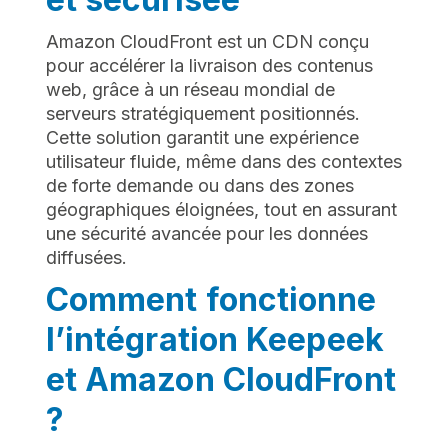
Amazon CloudFront est un CDN conçu
pour accélérer la livraison des contenus
web, grâce à un réseau mondial de
serveurs stratégiquement positionnés.
Cette solution garantit une expérience
utilisateur fluide, même dans des contextes
de forte demande ou dans des zones
géographiques éloignées, tout en assurant
une sécurité avancée pour les données
diffusées.
Comment fonctionne
l’intégration Keepeek
et Amazon CloudFront
?