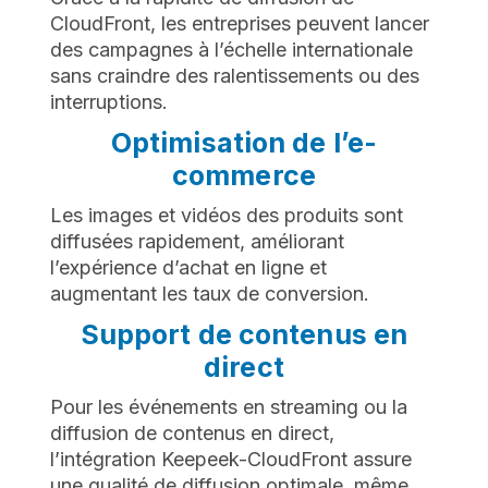
CloudFront, les entreprises peuvent lancer
des campagnes à l’échelle internationale
sans craindre des ralentissements ou des
interruptions.
Optimisation de l’e-
commerce
Les images et vidéos des produits sont
diffusées rapidement, améliorant
l’expérience d’achat en ligne et
augmentant les taux de conversion.
Support de contenus en
direct
Pour les événements en streaming ou la
diffusion de contenus en direct,
l’intégration Keepeek-CloudFront assure
une qualité de diffusion optimale, même