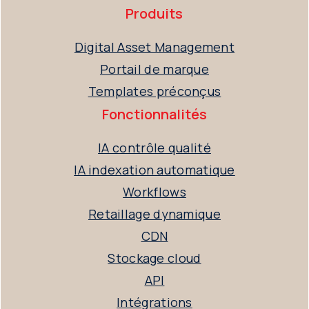
Produits
Digital Asset Management
Portail de marque
Templates préconçus
Fonctionnalités
IA contrôle qualité
IA indexation automatique
Workflows
Retaillage dynamique
CDN
Stockage cloud
API
Intégrations