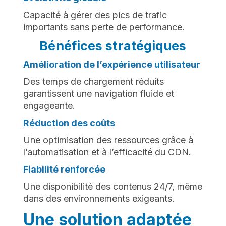
Capacité à gérer des pics de trafic
importants sans perte de performance.
Bénéfices stratégiques
Amélioration de l’expérience utilisateur
Des temps de chargement réduits
garantissent une navigation fluide et
engageante.
Réduction des coûts
Une optimisation des ressources grâce à
l’automatisation et à l’efficacité du CDN.
Fiabilité renforcée
Une disponibilité des contenus 24/7, même
dans des environnements exigeants.
Une solution adaptée