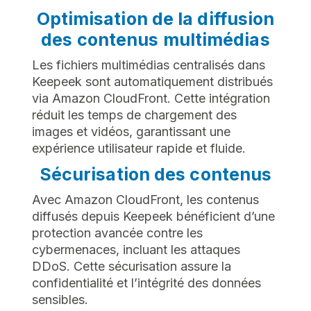
Optimisation de la diffusion
des contenus multimédias
Les fichiers multimédias centralisés dans
Keepeek sont automatiquement distribués
via Amazon CloudFront. Cette intégration
réduit les temps de chargement des
images et vidéos, garantissant une
expérience utilisateur rapide et fluide.
Sécurisation des contenus
Avec Amazon CloudFront, les contenus
diffusés depuis Keepeek bénéficient d’une
protection avancée contre les
cybermenaces, incluant les attaques
DDoS. Cette sécurisation assure la
confidentialité et l’intégrité des données
sensibles.