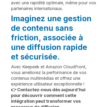
avec une rapidité optimale, même pour vos
partenaires internationaux.
Imaginez une gestion
de contenu sans
friction, associée à
une diffusion rapide
et sécurisée.
Avec Keepeek et Amazon CloudFront,
vous améliorez la performance de vos
contenus multimédias et offrez une
expérience utilisateur exceptionnelle !
👉 Contactez-nous dès aujourd’hui
pour découvrir comment cette
intégration peut transformer vos
processus de diffusion.