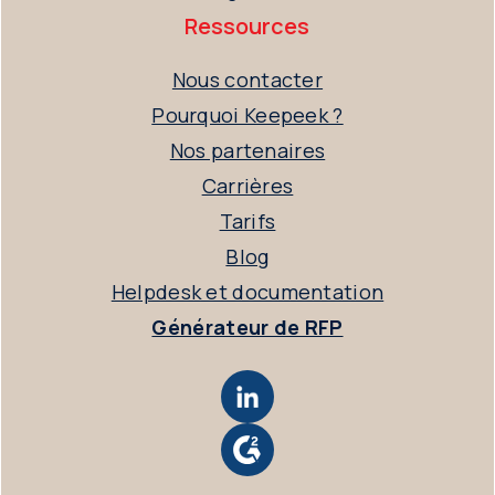
Ressources
Nous contacter
Pourquoi Keepeek ?
Nos partenaires
Carrières
Tarifs
Blog
Helpdesk et documentation
Générateur de RFP