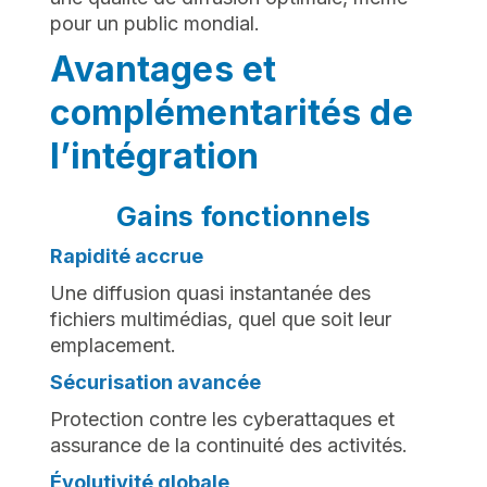
pour un public mondial.
Avantages et
complémentarités de
l’intégration
Gains fonctionnels
Rapidité accrue
Une diffusion quasi instantanée des
fichiers multimédias, quel que soit leur
emplacement.
Sécurisation avancée
Protection contre les cyberattaques et
assurance de la continuité des activités.
Évolutivité globale