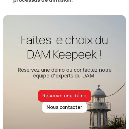
Faites le choix du
DAM Keepeek !
Réservez une démo ou contactez notre
équipe d'experts du DAM.
Réserver une démo
Nous contacter