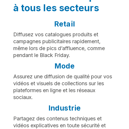
à tous les secteurs
Retail
Diffusez vos catalogues produits et
campagnes publicitaires rapidement,
même lors de pics d’affluence, comme
pendant le Black Friday.
Mode
Assurez une diffusion de qualité pour vos
vidéos et visuels de collections sur les
plateformes en ligne et les réseaux
sociaux.
Industrie
Partagez des contenus techniques et
vidéos explicatives en toute sécurité et