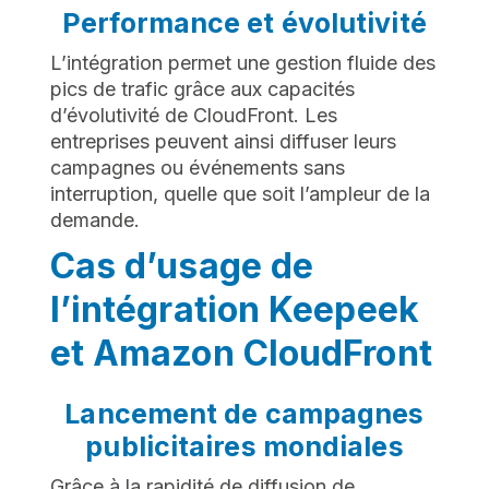
Performance et évolutivité
L’intégration permet une gestion fluide des
pics de trafic grâce aux capacités
d’évolutivité de CloudFront. Les
entreprises peuvent ainsi diffuser leurs
campagnes ou événements sans
interruption, quelle que soit l’ampleur de la
demande.
Cas d’usage de
l’intégration Keepeek
et Amazon CloudFront
Lancement de campagnes
publicitaires mondiales
Grâce à la rapidité de diffusion de