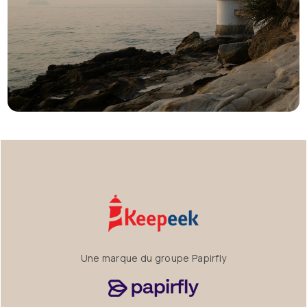
Une marque du groupe Papirfly