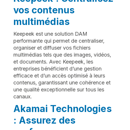
vos contenus
multimédias
Keepeek est une solution DAM
performante qui permet de centraliser,
organiser et diffuser vos fichiers
multimédias tels que des images, vidéos,
et documents. Avec Keepeek, les
entreprises bénéficient d’une gestion
efficace et d’un accès optimisé à leurs
contenus, garantissant une cohérence et
une qualité exceptionnelle sur tous les
canaux.
Akamai Technologies
: Assurez des