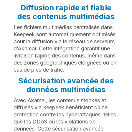
Diffusion rapide et fiable
des contenus multimédias
Les fichiers multimédias centralisés dans
Keepeek sont automatiquement optimisés
pour la diffusion via le réseau de serveurs
d’Akamai. Cette intégration garantit une
livraison rapide des contenus, même dans
des zones géographiques éloignées ou en
cas de pics de trafic.
Sécurisation avancée des
données multimédias
Avec Akamai, les contenus stockés et
diffusés via Keepeek bénéficient d’une
protection contre les cyberattaques, telles
que les DDoS ou les violations de
données. Cette sécurisation avancée