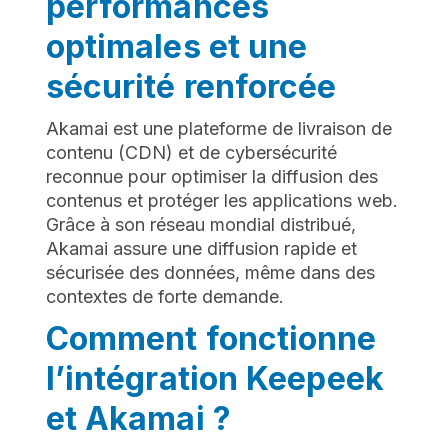
performances
optimales et une
sécurité renforcée
Akamai est une plateforme de livraison de
contenu (CDN) et de cybersécurité
reconnue pour optimiser la diffusion des
contenus et protéger les applications web.
Grâce à son réseau mondial distribué,
Akamai assure une diffusion rapide et
sécurisée des données, même dans des
contextes de forte demande.
Comment fonctionne
l’intégration Keepeek
et Akamai ?