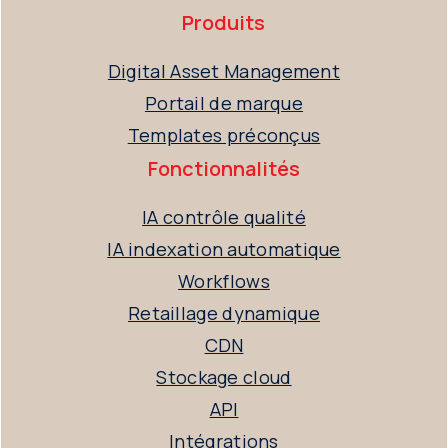
Produits
Digital Asset Management
Portail de marque
Templates préconçus
Fonctionnalités
IA contrôle qualité
IA indexation automatique
Workflows
Retaillage dynamique
CDN
Stockage cloud
API
Intégrations