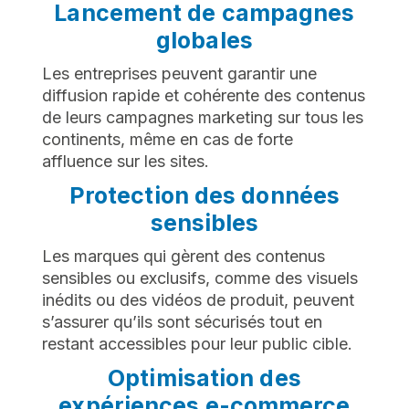
Lancement de campagnes
globales
Les entreprises peuvent garantir une
diffusion rapide et cohérente des contenus
de leurs campagnes marketing sur tous les
continents, même en cas de forte
affluence sur les sites.
Protection des données
sensibles
Les marques qui gèrent des contenus
sensibles ou exclusifs, comme des visuels
inédits ou des vidéos de produit, peuvent
s’assurer qu’ils sont sécurisés tout en
restant accessibles pour leur public cible.
Optimisation des
expériences e-commerce