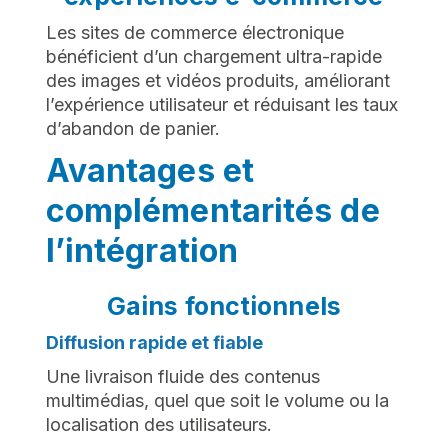
Les sites de commerce électronique
bénéficient d’un chargement ultra-rapide
des images et vidéos produits, améliorant
l’expérience utilisateur et réduisant les taux
d’abandon de panier.
Avantages et
complémentarités de
l’intégration
Gains fonctionnels
Diffusion rapide et fiable
Une livraison fluide des contenus
multimédias, quel que soit le volume ou la
localisation des utilisateurs.