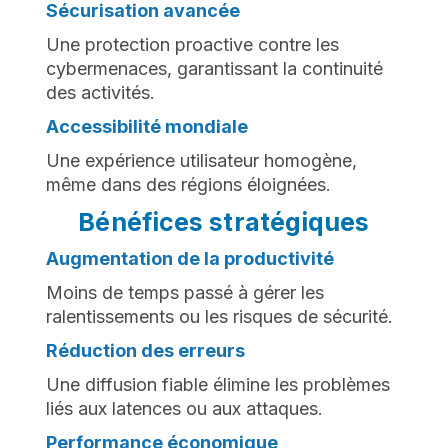
Sécurisation avancée
Une protection proactive contre les
cybermenaces, garantissant la continuité
des activités.
Accessibilité mondiale
Une expérience utilisateur homogène,
même dans des régions éloignées.
Bénéfices stratégiques
Augmentation de la productivité
Moins de temps passé à gérer les
ralentissements ou les risques de sécurité.
Réduction des erreurs
Une diffusion fiable élimine les problèmes
liés aux latences ou aux attaques.
Performance économique