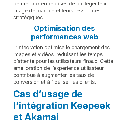
permet aux entreprises de protéger leur
image de marque et leurs ressources
stratégiques.
Optimisation des
performances web
L’intégration optimise le chargement des
images et vidéos, réduisant les temps
d’attente pour les utilisateurs finaux. Cette
amélioration de l’expérience utilisateur
contribue à augmenter les taux de
conversion et à fidéliser les clients.
Cas d’usage de
l’intégration Keepeek
et Akamai