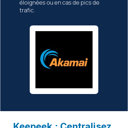
éloignées ou en cas de pics de
trafic.
Keepeek : Centralisez