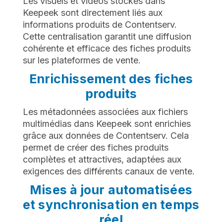
Les visuels et vidéos stockés dans
Keepeek sont directement liés aux
informations produits de Contentserv.
Cette centralisation garantit une diffusion
cohérente et efficace des fiches produits
sur les plateformes de vente.
Enrichissement des fiches
produits
Les métadonnées associées aux fichiers
multimédias dans Keepeek sont enrichies
grâce aux données de Contentserv. Cela
permet de créer des fiches produits
complètes et attractives, adaptées aux
exigences des différents canaux de vente.
Mises à jour automatisées
et synchronisation en temps
réel