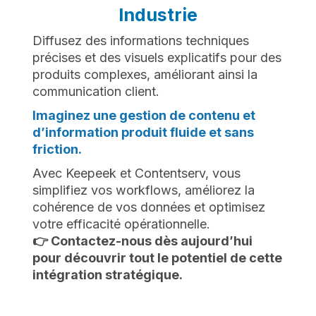
Industrie
Diffusez des informations techniques
précises et des visuels explicatifs pour des
produits complexes, améliorant ainsi la
communication client.
Imaginez une gestion de contenu et
d’information produit fluide et sans
friction.
Avec Keepeek et Contentserv, vous
simplifiez vos workflows, améliorez la
cohérence de vos données et optimisez
votre efficacité opérationnelle.
👉 Contactez-nous dès aujourd’hui
pour découvrir tout le potentiel de cette
intégration stratégique.