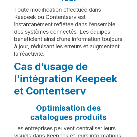
Toute modification effectuée dans
Keepeek ou Contentserv est
instantanément reflétée dans l’ensemble
des systèmes connectés. Les équipes
bénéficient ainsi d’une information toujours
à jour, réduisant les erreurs et augmentant
la réactivité.
Cas d’usage de
l’intégration Keepeek
et Contentserv
Optimisation des
catalogues produits
Les entreprises peuvent centraliser leurs
visuels dans Keepeek et leurs informations