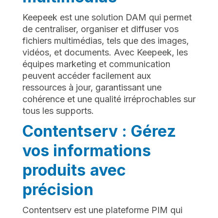
Keepeek est une solution DAM qui permet
de centraliser, organiser et diffuser vos
fichiers multimédias, tels que des images,
vidéos, et documents. Avec Keepeek, les
équipes marketing et communication
peuvent accéder facilement aux
ressources à jour, garantissant une
cohérence et une qualité irréprochables sur
tous les supports.
Contentserv : Gérez
vos informations
produits avec
précision
Contentserv est une plateforme PIM qui