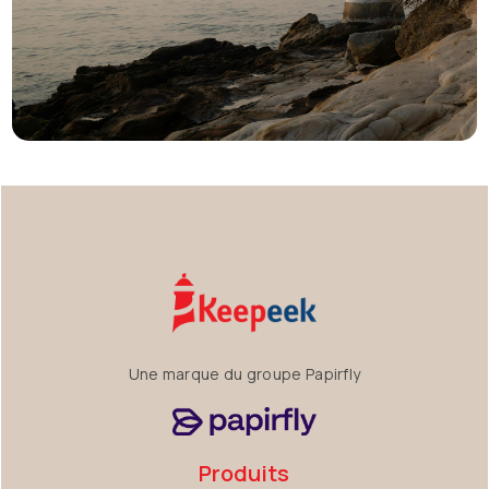
Une marque du groupe Papirfly
Produits