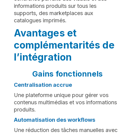
informations produits sur tous les
supports, des marketplaces aux
catalogues imprimés.
Avantages et
complémentarités de
l’intégration
Gains fonctionnels
Centralisation accrue
Une plateforme unique pour gérer vos
contenus multimédias et vos informations
produits.
Automatisation des workflows
Une réduction des tâches manuelles avec