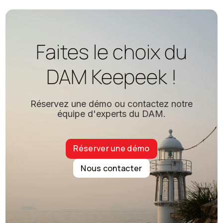
Faites le choix du
DAM Keepeek !
Réservez une démo ou contactez notre
équipe d'experts du DAM.
Réserver une démo
Nous contacter