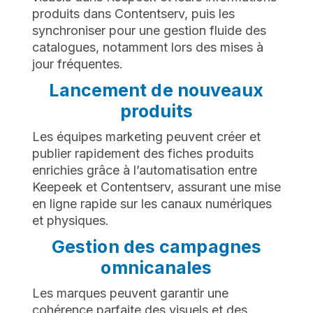
produits dans Contentserv, puis les
synchroniser pour une gestion fluide des
catalogues, notamment lors des mises à
jour fréquentes.
Lancement de nouveaux
produits
Les équipes marketing peuvent créer et
publier rapidement des fiches produits
enrichies grâce à l’automatisation entre
Keepeek et Contentserv, assurant une mise
en ligne rapide sur les canaux numériques
et physiques.
Gestion des campagnes
omnicanales
Les marques peuvent garantir une
cohérence parfaite des visuels et des