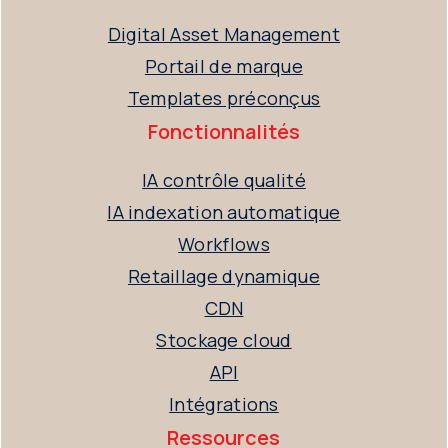
Digital Asset Management
Portail de marque
Templates préconçus
Fonctionnalités
IA contrôle qualité
IA indexation automatique
Workflows
Retaillage dynamique
CDN
Stockage cloud
API
Intégrations
Ressources