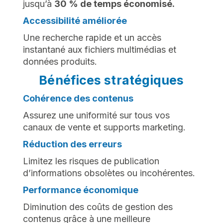
jusqu’à
30 % de temps économisé.
Accessibilité améliorée
Une recherche rapide et un accès
instantané aux fichiers multimédias et
données produits.
Bénéfices stratégiques
Cohérence des contenus
Assurez une uniformité sur tous vos
canaux de vente et supports marketing.
Réduction des erreurs
Limitez les risques de publication
d’informations obsolètes ou incohérentes.
Performance économique
Diminution des coûts de gestion des
contenus grâce à une meilleure