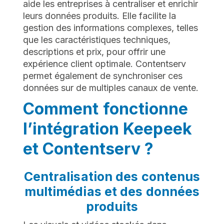
aide les entreprises à centraliser et enrichir
leurs données produits. Elle facilite la
gestion des informations complexes, telles
que les caractéristiques techniques,
descriptions et prix, pour offrir une
expérience client optimale. Contentserv
permet également de synchroniser ces
données sur de multiples canaux de vente.
Comment fonctionne
l’intégration Keepeek
et Contentserv ?
Centralisation des contenus
multimédias et des données
produits