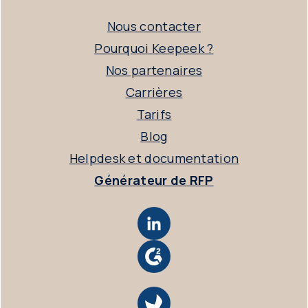
Nous contacter
Pourquoi Keepeek ?
Nos partenaires
Carrières
Tarifs
Blog
Helpdesk et documentation
Générateur de RFP