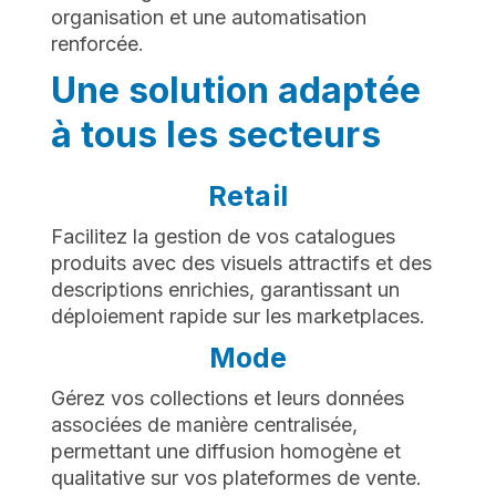
organisation et une automatisation
renforcée.
Une solution adaptée
à tous les secteurs
Retail
Facilitez la gestion de vos catalogues
produits avec des visuels attractifs et des
descriptions enrichies, garantissant un
déploiement rapide sur les marketplaces.
Mode
Gérez vos collections et leurs données
associées de manière centralisée,
permettant une diffusion homogène et
qualitative sur vos plateformes de vente.