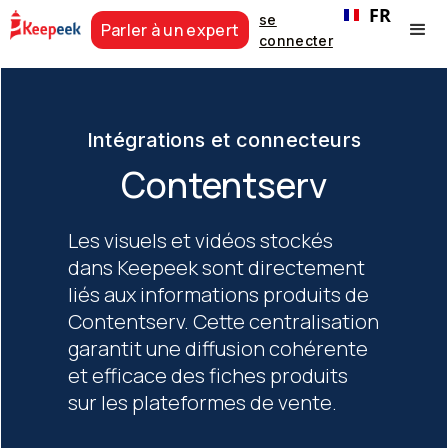
FR
se
Parler à un expert
connecter
Intégrations et connecteurs
Contentserv
Les visuels et vidéos stockés
dans Keepeek sont directement
liés aux informations produits de
Contentserv. Cette centralisation
garantit une diffusion cohérente
et efficace des fiches produits
sur les plateformes de vente.