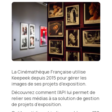
La Cinémathèque Française utilise
Keepeek depuis 2015 pour gérer les
images de ses projets d’exposition.
Découvrez comment l’API lui permet de
relier ses médias à sa solution de gestion
de projets d’exposition.