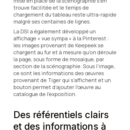
mise en place de la scénographie s’en
trouve facilitée et le temps de
chargement du tableau reste ultra-rapide
malgré ses centaines de lignes.
La DSI a également développé un
affichage « vue sympa » à la Pinterest :
les images provenant de Keepeek se
chargent au fur et à mesure qu’on déroule
la page, sous forme de mosaïque, par
section de la scénographie. Sous l’image,
ce sont les informations des œuvres
provenant de Tiger qui s’affichent et un
bouton permet d’ajouter l’œuvre au
catalogue de l’exposition.
Des référentiels clairs
et des informations à