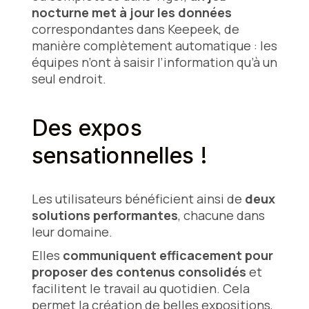
nocturne met à jour les données
correspondantes dans Keepeek, de
manière complètement automatique : les
équipes n’ont à saisir l’information qu’à un
seul endroit.
Des expos
sensationnelles !
Les utilisateurs bénéficient ainsi de
deux
solutions performantes
, chacune dans
leur domaine.
Elles
communiquent efficacement pour
proposer des contenus consolidés
et
facilitent le travail au quotidien. Cela
permet la création de belles expositions,