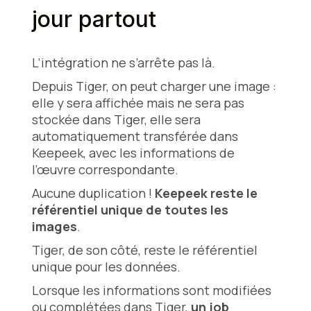
jour partout
L’intégration ne s’arrête pas là.
Depuis Tiger, on peut charger une image :
elle y sera affichée mais ne sera pas
stockée dans Tiger, elle sera
automatiquement transférée dans
Keepeek, avec les informations de
l’œuvre correspondante.
Aucune duplication !
Keepeek reste le
référentiel unique de toutes les
images
.
Tiger, de son côté, reste le référentiel
unique pour les données.
Lorsque les informations sont modifiées
ou complétées dans Tiger,
un job