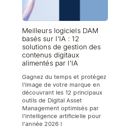
Meilleurs logiciels DAM
basés sur l'IA : 12
solutions de gestion des
contenus digitaux
alimentés par l'IA
Gagnez du temps et protégez
l'image de votre marque en
découvrant les 12 principaux
outils de Digital Asset
Management optimisés par
l'intelligence artificielle pour
l'année 2026 !