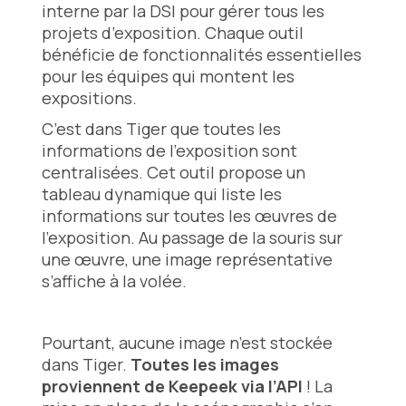
interne par la DSI pour gérer tous les
projets d’exposition. Chaque outil
bénéficie de fonctionnalités essentielles
pour les équipes qui montent les
expositions.
C’est dans Tiger que toutes les
informations de l’exposition sont
centralisées. Cet outil propose un
tableau dynamique qui liste les
informations sur toutes les œuvres de
l’exposition. Au passage de la souris sur
une œuvre, une image représentative
s’affiche à la volée.
Pourtant, aucune image n’est stockée
dans Tiger.
Toutes les images
proviennent de Keepeek via l’API
! La