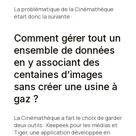
La problématique de la Cinémathèque
était donc la suivante :
Comment gérer tout un
ensemble de données
en y associant des
centaines d’images
sans créer une usine à
gaz ?
La Cinémathèque a fait le choix de garder
deux outils : Keepeek pour les médias et
Tiger, une application développée en