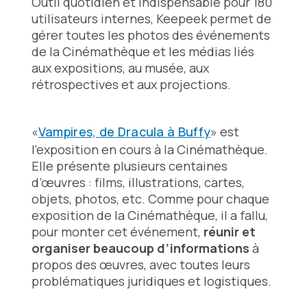
Outil quotidien et indispensable pour 180
utilisateurs internes, Keepeek permet de
gérer toutes les photos des événements
de la Cinémathèque et les médias liés
aux expositions, au musée, aux
rétrospectives et aux projections.
«
Vampires, de Dracula à Buffy
» est
l’exposition en cours à la Cinémathèque.
Elle présente plusieurs centaines
d’œuvres : films, illustrations, cartes,
objets, photos, etc. Comme pour chaque
exposition de la Cinémathèque, il a fallu,
pour monter cet événement,
réunir et
organiser beaucoup d’informations
à
propos des œuvres, avec toutes leurs
problématiques juridiques et logistiques.