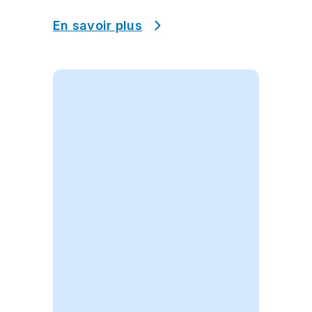
En savoir plus