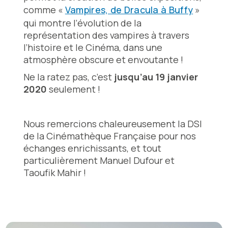
comme «
Vampires, de Dracula à Buffy
»
qui montre l’évolution de la
représentation des vampires à travers
l’histoire et le Cinéma, dans une
atmosphère obscure et envoutante !
Ne la ratez pas, c’est
jusqu’au 19 janvier
2020
seulement !
Nous remercions chaleureusement la DSI
de la Cinémathèque Française pour nos
échanges enrichissants, et tout
particulièrement Manuel Dufour et
Taoufik Mahir !