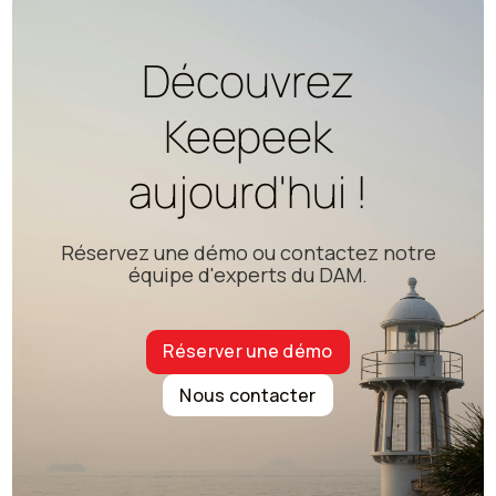
Découvrez
Keepeek
aujourd'hui !
Réservez une démo ou contactez notre
équipe d'experts du DAM.
Réserver une démo
Nous contacter