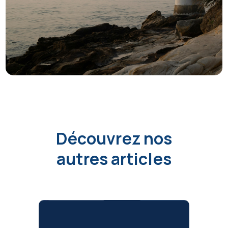
Découvrez nos
autres articles