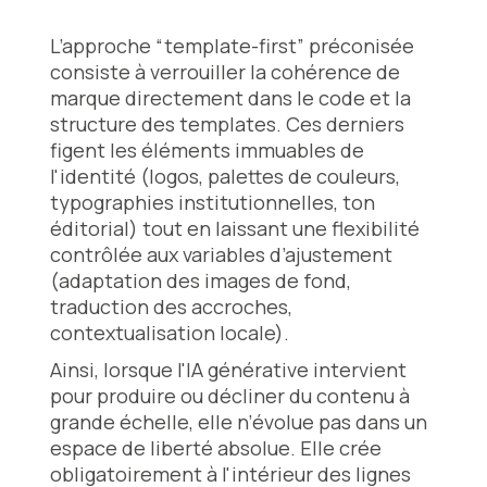
L’approche “template-first” préconisée
consiste à verrouiller la cohérence de
marque directement dans le code et la
structure des templates. Ces derniers
figent les éléments immuables de
l'identité (logos, palettes de couleurs,
typographies institutionnelles, ton
éditorial) tout en laissant une flexibilité
contrôlée aux variables d’ajustement
(adaptation des images de fond,
traduction des accroches,
contextualisation locale).
Ainsi, lorsque l'IA générative intervient
pour produire ou décliner du contenu à
grande échelle, elle n’évolue pas dans un
espace de liberté absolue. Elle crée
obligatoirement à l'intérieur des lignes