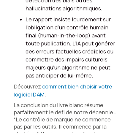
détection des biais ou des
hallucinations algorithmiques.
Le rapport insiste lourdement sur
l'obligation d'un contrôle humain
final (human-in-the-loop) avant
toute publication. L'IA peut générer
des erreurs factuelles crédibles ou
commettre des impairs culturels
majeurs qu'un algorithme ne peut
pas anticiper de lui-même.
Découvrez
comment bien choisir votre
logiciel DAM
.
La conclusion du livre blanc résume
parfaitement le défi de notre décennie :
“Le contrôle de marque ne commence
pas par les outils. Il commence par la