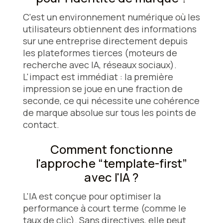
C'est un environnement numérique où les
utilisateurs obtiennent des informations
sur une entreprise directement depuis
les plateformes tierces (moteurs de
recherche avec IA, réseaux sociaux).
L'impact est immédiat : la première
impression se joue en une fraction de
seconde, ce qui nécessite une cohérence
de marque absolue sur tous les points de
contact.
Comment fonctionne
l'approche “template-first”
avec l'IA ?
L'IA est conçue pour optimiser la
performance à court terme (comme le
taux de clic). Sans directives, elle peut