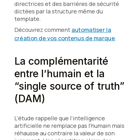
directrices et des barrières de sécurité
dictées par la structure même du
template.
Découvrez comment
automatiser la
création de vos contenus de marque
.
La complémentarité
entre l’humain et la
“single source of truth”
(DAM)
L’étude rappelle que l’intelligence
artificielle ne remplace pas l'humain mais
réhausse au contraire la valeur de son