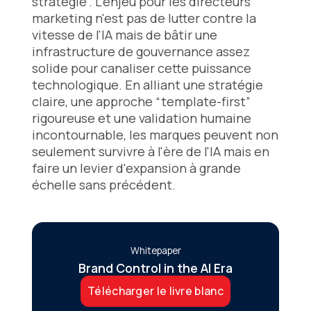
stratégie”. L'enjeu pour les directeurs
marketing n'est pas de lutter contre la
vitesse de l'IA mais de bâtir une
infrastructure de gouvernance assez
solide pour canaliser cette puissance
technologique. En alliant une stratégie
claire, une approche “template-first”
rigoureuse et une validation humaine
incontournable, les marques peuvent non
seulement survivre à l'ère de l'IA mais en
faire un levier d'expansion à grande
échelle sans précédent.
Whitepaper
Brand Control in the AI Era
Télécharger le livre blanc