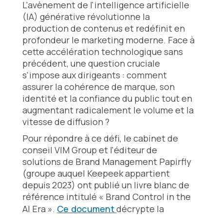
L'avènement de l'intelligence artificielle
(IA) générative révolutionne la
production de contenus et redéfinit en
profondeur le marketing moderne. Face à
cette accélération technologique sans
précédent, une question cruciale
s'impose aux dirigeants : comment
assurer la cohérence de marque, son
identité et la confiance du public tout en
augmentant radicalement le volume et la
vitesse de diffusion ?
Pour répondre à ce défi, le cabinet de
conseil VIM Group et l'éditeur de
solutions de Brand Management Papirfly
(groupe auquel Keepeek appartient
depuis 2023) ont publié un livre blanc de
référence intitulé « Brand Control in the
AI Era ».
Ce document
décrypte la