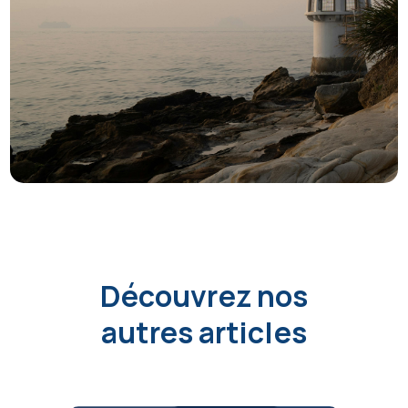
Découvrez nos
autres articles