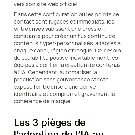
vers son site web officiel.
Dans cette configuration où les points de
contact sont fugaces et immédiats, les
entreprises subissent une pression
constante pour créer un flux continu de
contenus hyper-personnalisés, adaptés à
chaque canal, région et langue. Ce besoin
de scalabilité pousse inévitablement les
équipes à confier la création de contenus
à l'IA. Cependant, automatiser la
production sans gouvernance stricte
expose l'entreprise à une dérive
identitaire et compromet gravement la
cohérence de marque.
Les 3 pièges de
l’adoption de l’IA au