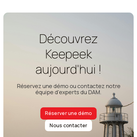
Découvrez
Keepeek
aujourd'hui !
Réservez une démo ou contactez notre
équipe d'experts du DAM.
Réserver une démo
Nous contacter