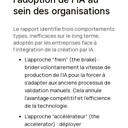
sein des organisations
Le rapport identifie trois comportements
types, inefficaces sur le long terme,
adoptés par les entreprises face à
l'intégration de la création par IA :
L’approche “frein” (the brake) :
brider volontairement la vitesse de
production de l'IA pour la forcer à
s'adapter aux anciens processus de
validation manuels. Cela annule
l'avantage compétitif et l'efficience
de la technologie.
L’approche “accélérateur” (the
accelerator) : déployer