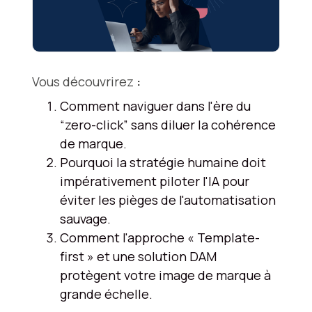
Vous découvrirez
:
Comment naviguer dans l'ère du
“zero-click” sans diluer la cohérence
de marque.
Pourquoi la stratégie humaine doit
impérativement piloter l'IA pour
éviter les pièges de l'automatisation
sauvage.
Comment l'approche « Template-
first » et une solution DAM
protègent votre image de marque à
grande échelle.