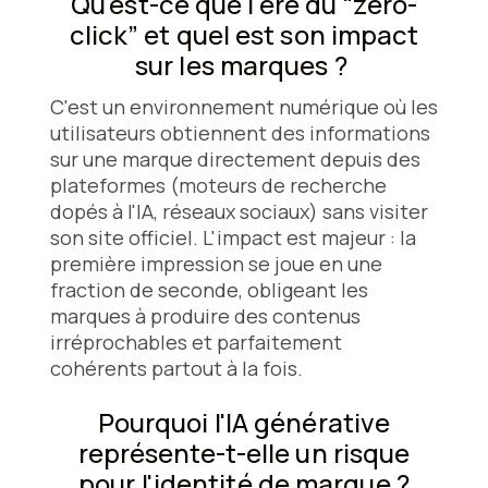
Qu'est-ce que l'ère du “zero-
click” et quel est son impact
sur les marques ?
C'est un environnement numérique où les
utilisateurs obtiennent des informations
sur une marque directement depuis des
plateformes (moteurs de recherche
dopés à l'IA, réseaux sociaux) sans visiter
son site officiel. L'impact est majeur : la
première impression se joue en une
fraction de seconde, obligeant les
marques à produire des contenus
irréprochables et parfaitement
cohérents partout à la fois.
Pourquoi l'IA générative
représente-t-elle un risque
pour l'identité de marque ?