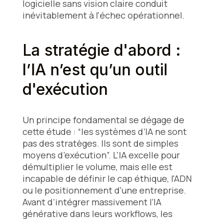
logicielle sans vision claire conduit
inévitablement à l'échec opérationnel.
La stratégie d'abord :
l’IA n’est qu’un outil
d'exécution
Un principe fondamental se dégage de
cette étude : “les systèmes d’IA ne sont
pas des stratèges. Ils sont de simples
moyens d’exécution”. L'IA excelle pour
démultiplier le volume, mais elle est
incapable de définir le cap éthique, l'ADN
ou le positionnement d'une entreprise.
Avant d’intégrer massivement l’IA
générative dans leurs workflows, les