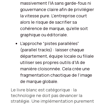
massivement l'IA sans garde-fous ni
gouvernance claire afin de privilégier
la vitesse pure. L'entreprise court
alors le risque de sacrifier sa
cohérence de marque, qu'elle soit
graphique ou éditoriale.
L’approche “pistes parallèles”
(parallel tracks) : laisser chaque
département, équipe locale ou filiale
utiliser ses propres outils d’IA de
manière cloisonnée. Cela crée une
fragmentation chaotique de l'image
de marque globale.
Le livre blanc est catégorique : la
technologie ne doit pas devancer la
stratégie. Une implémentation purement