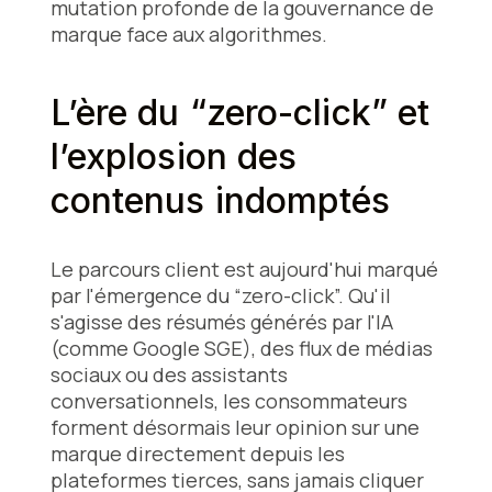
mutation profonde de la gouvernance de
marque face aux algorithmes.
L’ère du “zero-click” et
l’explosion des
contenus indomptés
Le parcours client est aujourd'hui marqué
par l'émergence du “zero-click”. Qu'il
s'agisse des résumés générés par l'IA
(comme Google SGE), des flux de médias
sociaux ou des assistants
conversationnels, les consommateurs
forment désormais leur opinion sur une
marque directement depuis les
plateformes tierces, sans jamais cliquer