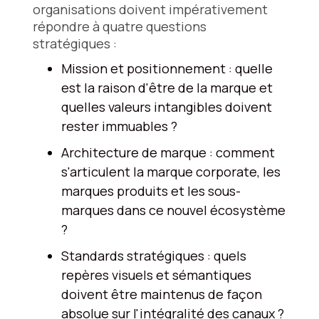
organisations doivent impérativement
répondre à quatre questions
stratégiques :
Mission et positionnement : quelle
est la raison d'être de la marque et
quelles valeurs intangibles doivent
rester immuables ?
Architecture de marque : comment
s'articulent la marque corporate, les
marques produits et les sous-
marques dans ce nouvel écosystème
?
Standards stratégiques : quels
repères visuels et sémantiques
doivent être maintenus de façon
absolue sur l'intégralité des canaux ?