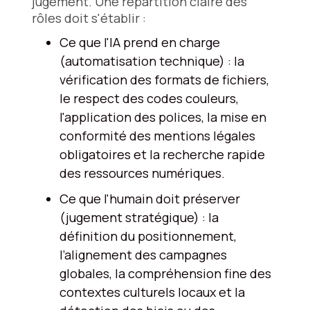
jugement. Une répartition claire des
rôles doit s'établir :
Ce que l'IA prend en charge
(automatisation technique) : la
vérification des formats de fichiers,
le respect des codes couleurs,
l'application des polices, la mise en
conformité des mentions légales
obligatoires et la recherche rapide
des ressources numériques.
Ce que l'humain doit préserver
(jugement stratégique) : la
définition du positionnement,
l’alignement des campagnes
globales, la compréhension fine des
contextes culturels locaux et la