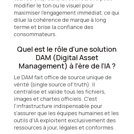
modifier le ton ou le visuel pour
maximiser l'engagement immédiat, ce qui
dilue la cohérence de marque à long
terme et brise la confiance des
consommateurs.
Quel est le rôle d'une solution
DAM (Digital Asset
Management) à l'ère de l'IA ?
Le DAM fait office de source unique de
vérité (single source of truth). Il
centralise et valide tous les fichiers,
images et chartes officiels. C'est
l'infrastructure indispensable pour
s'assurer que les équipes humaines et les
outils d'IA exploitent exclusivement des
ressources à jour, légales et conformes.