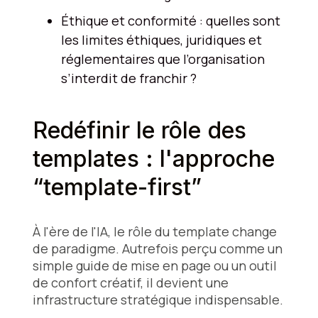
Éthique et conformité : quelles sont
les limites éthiques, juridiques et
réglementaires que l’organisation
s’interdit de franchir ?
Redéfinir le rôle des
templates : l'approche
“template-first”
À l'ère de l'IA, le rôle du template change
de paradigme. Autrefois perçu comme un
simple guide de mise en page ou un outil
de confort créatif, il devient une
infrastructure stratégique indispensable.