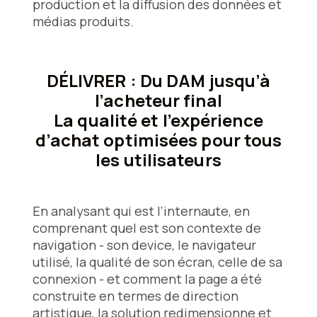
production et la diffusion des données et
médias produits.
DÉLIVRER : Du DAM jusqu’à
l’acheteur final
La qualité et l’expérience
d’achat optimisées pour tous
les utilisateurs
En analysant qui est l’internaute, en
comprenant quel est son contexte de
navigation - son device, le navigateur
utilisé, la qualité de son écran, celle de sa
connexion - et comment la page a été
construite en termes de direction
artistique, la solution redimensionne et