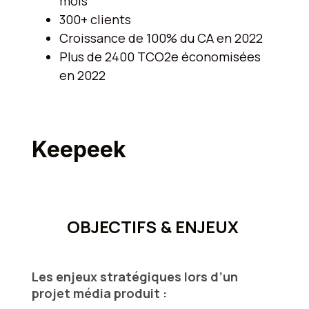
mois
300+ clients
Croissance de 100% du CA en 2022
Plus de 2400 TCO2e économisées
en 2022
Keepeek
OBJECTIFS & ENJEUX
Les enjeux stratégiques lors d’un
projet média produit :