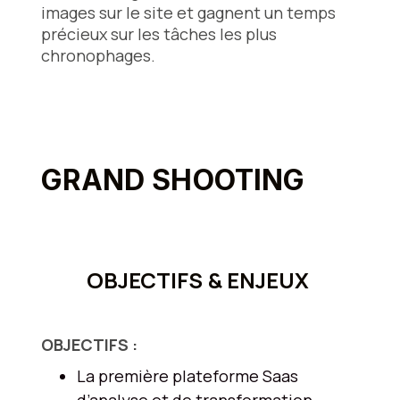
images sur le site et gagnent un temps
précieux sur les tâches les plus
chronophages.
GRAND SHOOTING
OBJECTIFS & ENJEUX
OBJECTIFS :
La première plateforme Saas
d’analyse et de transformation