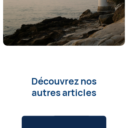
Découvrez nos
autres articles