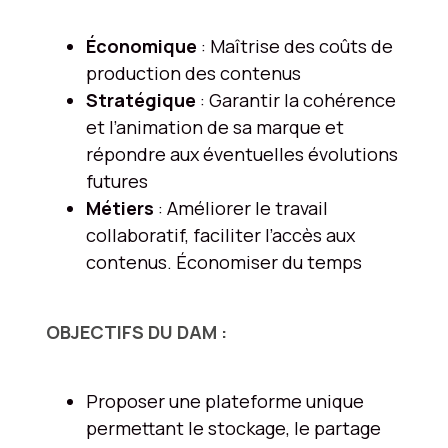
Économique
: Maîtrise des coûts de
production des contenus
Stratégique
: Garantir la cohérence
et l’animation de sa marque et
répondre aux éventuelles évolutions
futures
Métiers
: Améliorer le travail
collaboratif, faciliter l’accès aux
contenus. Économiser du temps
OBJECTIFS DU DAM :
Proposer une plateforme unique
permettant le stockage, le partage