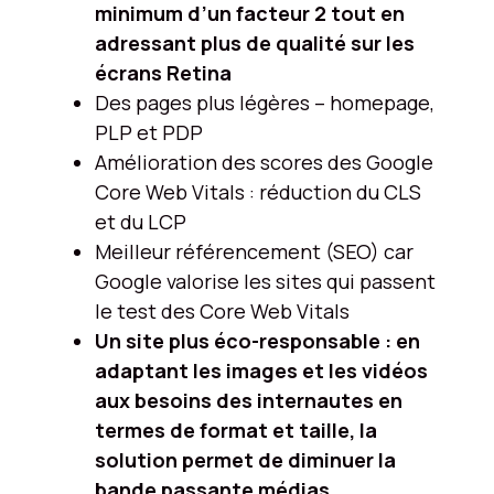
minimum d’un facteur 2 tout en
adressant plus de qualité sur les
écrans Retina
Des pages plus légères – homepage,
PLP et PDP
Amélioration des scores des Google
Core Web Vitals : réduction du CLS
et du LCP
Meilleur référencement (SEO) car
Google valorise les sites qui passent
le test des Core Web Vitals
Un site plus éco-responsable : en
adaptant les images et les vidéos
aux besoins des internautes en
termes de format et taille, la
solution permet de diminuer la
bande passante médias