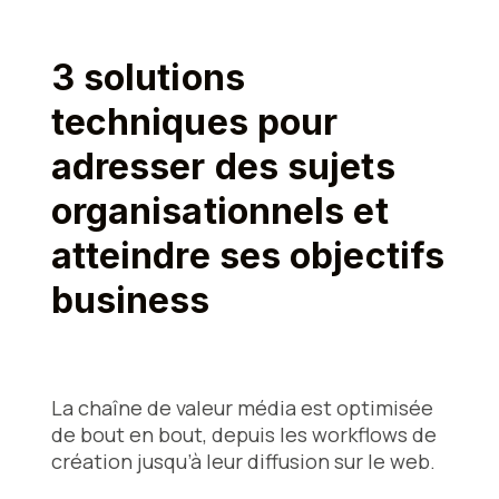
3 solutions
techniques pour
adresser des sujets
organisationnels et
atteindre ses objectifs
business
La chaîne de valeur média est optimisée
de bout en bout, depuis les workflows de
création jusqu’à leur diffusion sur le web.