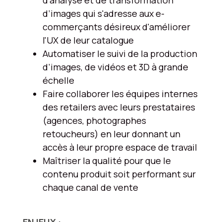
d’images qui s'adresse aux e-
commerçants désireux d'améliorer
l'UX de leur catalogue
Automatiser le suivi de la production
d’images, de vidéos et 3D à grande
échelle
Faire collaborer les équipes internes
des retailers avec leurs prestataires
(agences, photographes
retoucheurs) en leur donnant un
accès à leur propre espace de travail
Maîtriser la qualité pour que le
contenu produit soit performant sur
chaque canal de vente
ENJEUX :