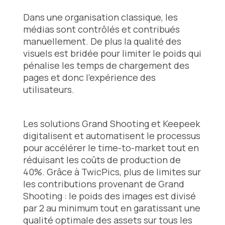
Dans une organisation classique, les
médias sont contrôlés et contribués
manuellement. De plus la qualité des
visuels est bridée pour limiter le poids qui
pénalise les temps de chargement des
pages et donc l’expérience des
utilisateurs.
Les solutions Grand Shooting et Keepeek
digitalisent et automatisent le processus
pour accélérer le time-to-market tout en
réduisant les coûts de production de
40%. Grâce à TwicPics, plus de limites sur
les contributions provenant de Grand
Shooting : le poids des images est divisé
par 2 au minimum tout en garatissant une
qualité optimale des assets sur tous les