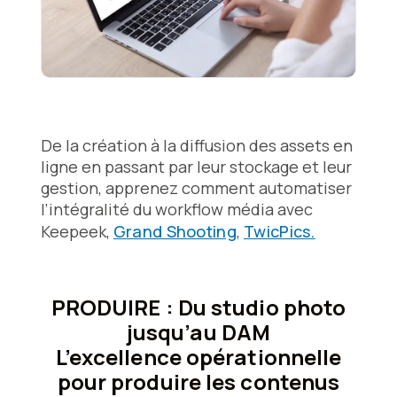
De la création à la diffusion des assets en
ligne en passant par leur stockage et leur
gestion, apprenez comment automatiser
l’intégralité du workflow média avec
Keepeek,
Grand Shooting
,
TwicPics.
PRODUIRE : Du studio photo
jusqu’au DAM
L’excellence opérationnelle
pour produire les contenus