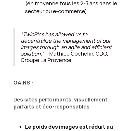
(en moyenne tous les 2-3 ans dans le
secteur du e-commerce).
“TwicPics has allowed us to
decentralize the management of our
images through an agile and efficient
solution.”
– Mathieu Cochelin, CDO,
Groupe La Provence
GAINS :
Des sites performants, visuellement
parfaits et éco-responsables
Le poids des images est réduit au