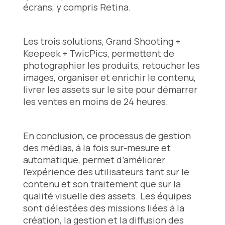
écrans, y compris Retina.
Les trois solutions, Grand Shooting +
Keepeek + TwicPics, permettent de
photographier les produits, retoucher les
images, organiser et enrichir le contenu,
livrer les assets sur le site pour démarrer
les ventes en moins de 24 heures.
En conclusion, ce processus de gestion
des médias, à la fois sur-mesure et
automatique, permet d’améliorer
l’expérience des utilisateurs tant sur le
contenu et son traitement que sur la
qualité visuelle des assets. Les équipes
sont délestées des missions liées à la
création, la gestion et la diffusion des