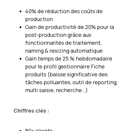
40% de réduction des coûts de
production
Gain de productivité de 20% pour la
post-production grâce aux
fonctionnalités de traitement,
naming & resizing automatique
Gain temps de 25 % hebdomadaire
pour le profil gestionnaire Fiche
produits (baisse significative des
tâches polluantes, outil de reporting,
multi saisie, recherche…)
Chiffres clés :
80+ clients