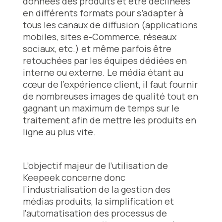
données des produits et être déclinées
en différents formats pour s’adapter à
tous les canaux de diffusion (applications
mobiles, sites e-Commerce, réseaux
sociaux, etc.) et même parfois être
retouchées par les équipes dédiées en
interne ou externe. Le média étant au
cœur de l’expérience client, il faut fournir
de nombreuses images de qualité tout en
gagnant un maximum de temps sur le
traitement afin de mettre les produits en
ligne au plus vite.
L’objectif majeur de l’utilisation de
Keepeek concerne donc
l’industrialisation de la gestion des
médias produits, la simplification et
l'automatisation des processus de