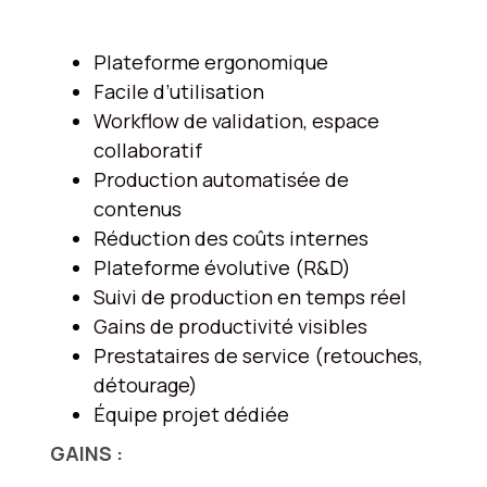
Plateforme ergonomique
Facile d’utilisation
Workflow de validation, espace
collaboratif
Production automatisée de
contenus
Réduction des coûts internes
Plateforme évolutive (R&D)
Suivi de production en temps réel
Gains de productivité visibles
Prestataires de service (retouches,
détourage)
Équipe projet dédiée
GAINS :