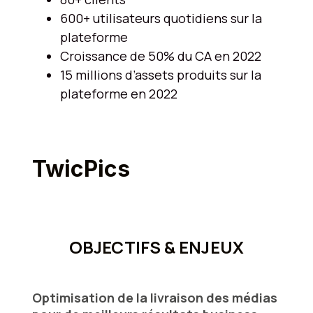
600+ utilisateurs quotidiens sur la
plateforme
Croissance de 50% du CA en 2022
15 millions d’assets produits sur la
plateforme en 2022
TwicPics
OBJECTIFS & ENJEUX
Optimisation de la livraison des médias