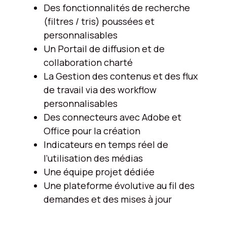
Des fonctionnalités de recherche
(filtres / tris) poussées et
personnalisables
Un Portail de diffusion et de
collaboration charté
La Gestion des contenus et des flux
de travail via des workflow
personnalisables
Des connecteurs avec Adobe et
Office pour la création
Indicateurs en temps réel de
l’utilisation des médias
Une équipe projet dédiée
Une plateforme évolutive​ au fil des
demandes et des mises à jour