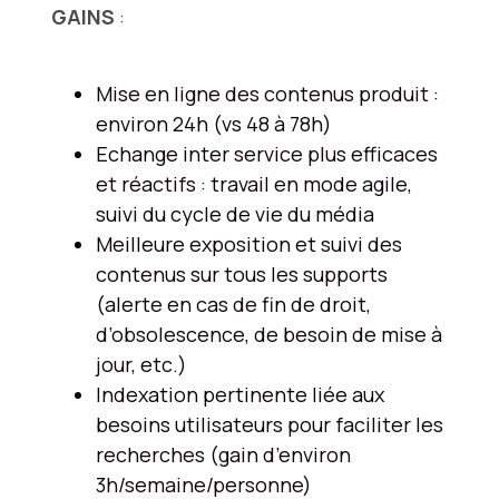
GAINS
:
Mise en ligne des contenus produit :
environ 24h (vs 48 à 78h)
Echange inter service plus efficaces
et réactifs : travail en mode agile,
suivi du cycle de vie du média
Meilleure exposition et suivi des
contenus sur tous les supports
(alerte en cas de fin de droit,
d’obsolescence, de besoin de mise à
jour, etc.)
Indexation pertinente liée aux
besoins utilisateurs pour faciliter les
recherches (gain d’environ
3h/semaine/personne)