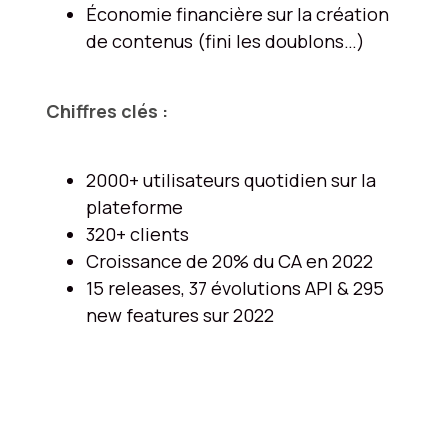
Économie financière sur la création
de contenus​ (fini les doublons…)
Chiffres clés :
2000+ utilisateurs quotidien sur la
plateforme
320+ clients
Croissance de 20% du CA en 2022
15 releases, 37 évolutions API & 295
new features sur 2022