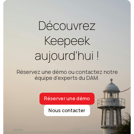
Découvrez
Keepeek
aujourd'hui !
Réservez une démo ou contactez notre
équipe d'experts du DAM.
Réserver une démo
Nous contacter