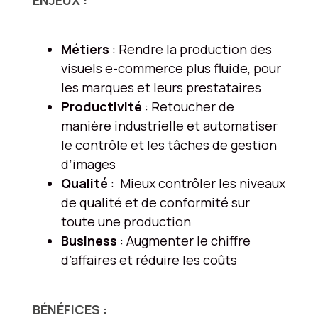
Métiers
: Rendre la production des
visuels e-commerce plus fluide, pour
les marques et leurs prestataires
Productivité
: Retoucher de
manière industrielle
et automatiser
le contrôle et les tâches de gestion
d’images
Qualité
: Mieux contrôler les niveaux
de qualité et de conformité sur
toute une production
Business
: Augmenter le chiffre
d’affaires et réduire les coûts
BÉNÉFICES :