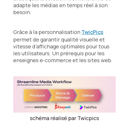
adapte les médias en temps réel à son
besoin.
Grâce à la personnalisation
TwicPics
permet de garantir qualité visuelle et
vitesse d’affichage optimales pour tous
les utilisateurs. Un prérequis pour les
enseignes e-commerce et les sites web.
schéma réalisé par Twicpics