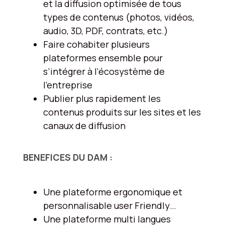
et la diffusion optimisée de tous
types de contenus (photos, vidéos,
audio, 3D, PDF, contrats, etc.)
Faire cohabiter plusieurs
plateformes ensemble pour
s’intégrer à l’écosystème de
l’entreprise
Publier plus rapidement les
contenus produits sur les sites et les
canaux de diffusion
BENEFICES DU DAM :
Une plateforme ergonomique et
personnalisable user Friendly…​
Une plateforme multi langues​