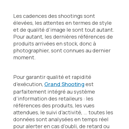
Les cadences des shootings sont
élevées, les attentes en termes de style
et de qualité d’image le sont tout autant.
Pour autant, les dernières références de
produits arrivées en stock, donc à
photographier, sont connues au dernier
moment.
Pour garantir qualité et rapidité
d’exécution,
Grand Shooting
est
parfaitement intégré au système
d’information des retaileurs : les
références des produits, les vues
attendues, le suivi d’activité, … toutes les
données sont analysées en temps réel
pour alerter en cas d’oubli, de retard ou