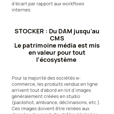
d’écart par rapport aux workflows
internes.
STOCKER : Du DAM jusqu’au
CMS
Le patrimoine média est mis
en valeur pour tout
l’écosystème
Pour la majorité des sociétés e-
commerce, les produits vendus en ligne
arrivent tout d’abord en lot d’images
généralement créées en studio
(packshot, ambiance, déclinaisons, etc.).
Ces images doivent être reliées aux