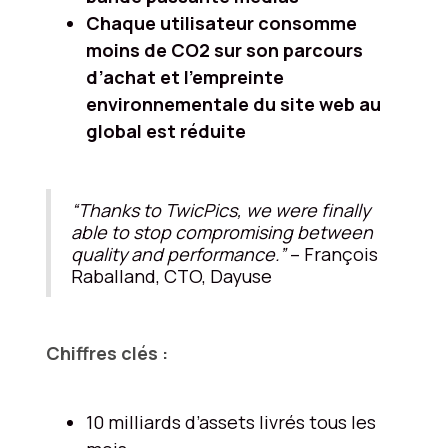
Chaque utilisateur consomme
moins de CO2 sur son parcours
d’achat et l’empreinte
environnementale du site web au
global est réduite
“Thanks to TwicPics, we were finally
able to stop compromising between
quality and performance.”
– François
Raballand, CTO, Dayuse
Chiffres clés :
10 milliards d’assets livrés tous les