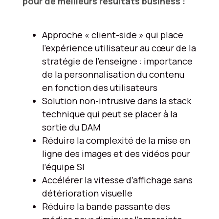
pour de meilleurs résultats business :
Approche « client-side » qui place
l’expérience utilisateur au cœur de la
stratégie de l'enseigne : importance
de la personnalisation du contenu
en fonction des utilisateurs
Solution non-intrusive dans la stack
technique qui peut se placer à la
sortie du DAM
Réduire la complexité de la mise en
ligne des images et des vidéos pour
l’équipe SI
Accélérer la vitesse d’affichage sans
détérioration visuelle
Réduire la bande passante des