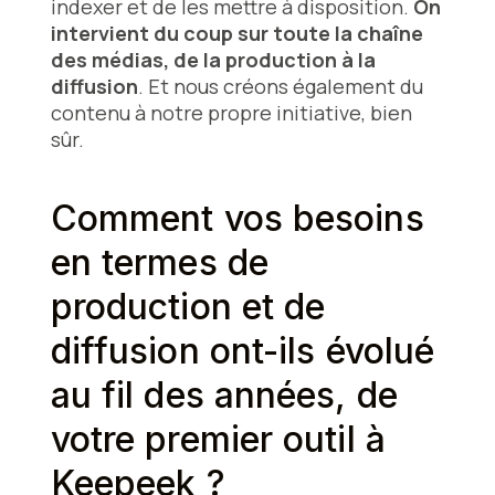
indexer et de les mettre à disposition.
On
intervient du coup sur toute la chaîne
des médias, de la production à la
diffusion
. Et nous créons également du
contenu à notre propre initiative, bien
sûr.
Comment vos besoins
en termes de
production et de
diffusion ont-ils évolué
au fil des années, de
votre premier outil à
Keepeek ?