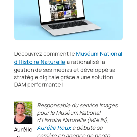
Découvrez comment le
Muséum National
d'Histoire Naturelle
a rationalisé la
gestion de ses médias et développé sa
stratégie digitale grâce à une solution
DAM performante !
Responsable du service Images
pour le Muséum National
d’Histoire Naturelle (MNHN),
Aurélie Roux
a débuté sa
Aurélie
carrière en agence de photo