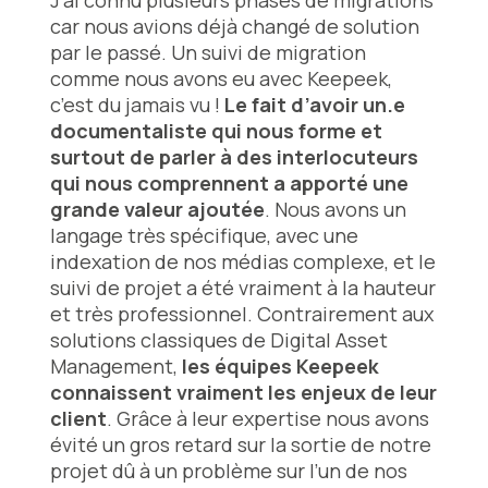
J’ai connu plusieurs phases de migrations
car nous avions déjà changé de solution
par le passé. Un suivi de migration
comme nous avons eu avec Keepeek,
c’est du jamais vu !
Le fait d’avoir un.e
documentaliste qui nous forme et
surtout de parler à des interlocuteurs
qui nous comprennent a apporté une
grande valeur ajoutée
. Nous avons un
langage très spécifique, avec une
indexation de nos médias complexe, et le
suivi de projet a été vraiment à la hauteur
et très professionnel. Contrairement aux
solutions classiques de Digital Asset
Management,
les équipes Keepeek
connaissent vraiment les enjeux de leur
client
. Grâce à leur expertise nous avons
évité un gros retard sur la sortie de notre
projet dû à un problème sur l’un de nos