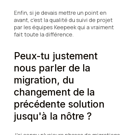
Enfin, si je devais mettre un point en
avant, c’est la qualité du suivi de projet
par les équipes Keepeek qui a vraiment
fait toute la différence.
Peux-tu justement
nous parler de la
migration, du
changement de la
précédente solution
jusqu'à la nôtre ?