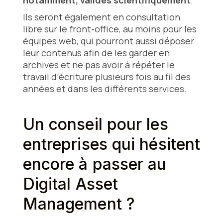
notamment, validés scientifiquement
.
Ils seront également en consultation
libre sur le front-office, au moins pour les
équipes web, qui pourront aussi déposer
leur contenus afin de les garder en
archives et ne pas avoir à répéter le
travail d’écriture plusieurs fois au fil des
années et dans les différents services.
Un conseil pour les
entreprises qui hésitent
encore à passer au
Digital Asset
Management ?