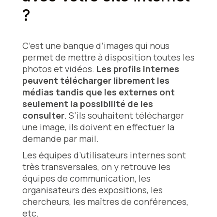
?
C’est une banque d’images qui nous
permet de mettre à disposition toutes les
photos et vidéos.
Les profils internes
peuvent télécharger librement les
médias tandis que les externes ont
seulement la possibilité de les
consulter
. S’ils souhaitent télécharger
une image, ils doivent en effectuer la
demande par mail.
Les équipes d’utilisateurs internes sont
très transversales, on y retrouve les
équipes de communication, les
organisateurs des expositions, les
chercheurs, les maîtres de conférences,
etc.