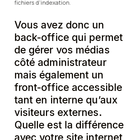
fichiers d’indexation.
Vous avez donc un
back-office qui permet
de gérer vos médias
côté administrateur
mais également un
front-office accessible
tant en interne qu’aux
visiteurs externes.
Quelle est la différence
avec votre site internet