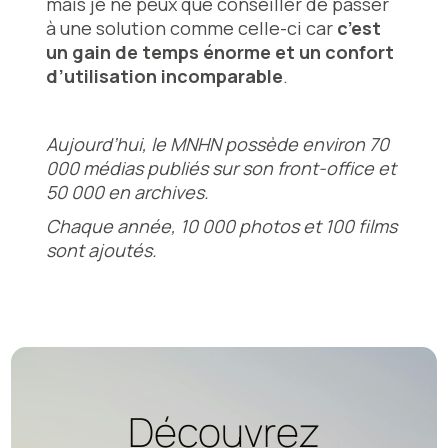
mais je ne peux que conseiller de passer
à une solution comme celle-ci car
c’est
un gain de temps énorme et un confort
d’utilisation incomparable
.
Aujourd’hui, le MNHN possède environ 70
000 médias publiés sur son front-office et
50 000 en archives.
Chaque année, 10 000 photos et 100 films
sont ajoutés.
Découvrez