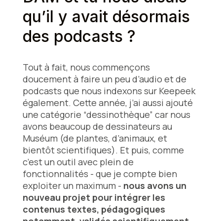
qu’il y avait désormais
des podcasts ?
Tout à fait, nous commençons
doucement à faire un peu d’audio et de
podcasts que nous indexons sur Keepeek
également. Cette année, j’ai aussi ajouté
une catégorie “dessinothèque” car nous
avons beaucoup de dessinateurs au
Muséum (de plantes, d’animaux, et
bientôt scientifiques). Et puis, comme
c’est un outil avec plein de
fonctionnalités - que je compte bien
exploiter un maximum -
nous avons un
nouveau projet pour intégrer les
contenus textes, pédagogiques