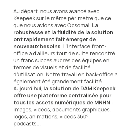
Au départ, nous avons avancé avec
Keepeek sur le même périmètre que ce
que nous avions avec Opsomai.
La
robustesse et la fluidité de la solution
ont rapidement fait émerger de
nouveaux besoins
. L’interface front-
office a d’ailleurs tout de suite rencontré
un franc succès auprès des équipes en
termes de visuels et de facilité
d’utilisation. Notre travail en back-office a
également été grandement facilité.
Aujourd’hui,
la solution de DAM Keepeek
offre une plateforme centralisée pour
tous les assets numériques de MNHN
:
images, vidéos, documents graphiques,
logos, animations, vidéos 360°,
podcasts...