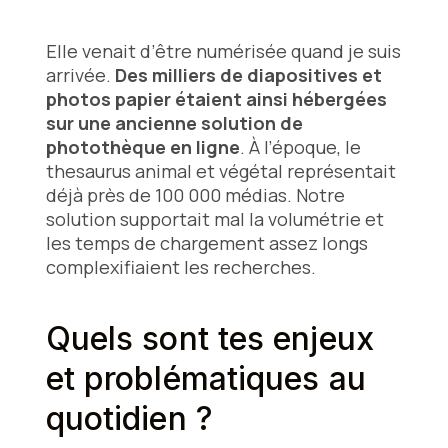
Elle venait d’être numérisée quand je suis
arrivée.
Des milliers de diapositives et
photos papier étaient ainsi hébergées
sur une ancienne solution de
photothèque en ligne
. À l’époque, le
thesaurus animal et végétal représentait
déjà près de 100 000 médias. Notre
solution supportait mal la volumétrie et
les temps de chargement assez longs
complexifiaient les recherches.
Quels sont tes enjeux
et problématiques au
quotidien ?