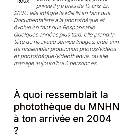
Roux
privée il y a près de 19 ans. En
2004, elle intègre le MNHN en tant que
Documentaliste à la photothèque et
évolue en tant que Responsable.
Quelques années plus tard, elle prend la
tête du nouveau service Images, créé afin
de rassembler production photos/vidéos
et photothèque/vidéothèque, où elle
manage aujourd’hui 6 personnes.
À quoi ressemblait la
photothèque du MNHN
à ton arrivée en 2004
?