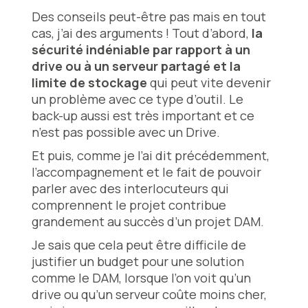
Des conseils peut-être pas mais en tout
cas, j’ai des arguments ! Tout d’abord,
la
sécurité indéniable par rapport à un
drive ou à un serveur partagé et la
limite de stockage
qui peut vite devenir
un problème avec ce type d’outil. Le
back-up aussi est très important et ce
n’est pas possible avec un Drive.
Et puis, comme je l’ai dit précédemment,
l’accompagnement et le fait de pouvoir
parler avec des interlocuteurs qui
comprennent le projet contribue
grandement au succès d’un projet DAM.
Je sais que cela peut être difficile de
justifier un budget pour une solution
comme le DAM, lorsque l’on voit qu’un
drive ou qu’un serveur coûte moins cher,