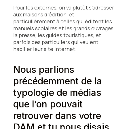
Pour les externes, on va plutôt s’adresser
aux maisons d’édition, et
particulièrement à celles qui éditent les
manuels scolaires et les grands ouvrages,
la presse, les guides touristiques, et
parfois des particuliers qui veulent
habiller leur site internet.
Nous parlions
précédemment de la
typologie de médias
que l’on pouvait
retrouver dans votre
DAM et tu nous disais