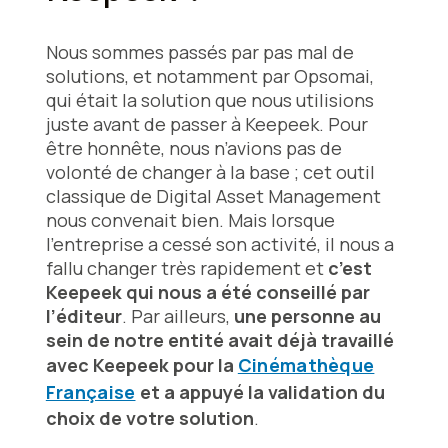
Nous sommes passés par pas mal de
solutions, et notamment par Opsomai,
qui était la solution que nous utilisions
juste avant de passer à Keepeek. Pour
être honnête, nous n’avions pas de
volonté de changer à la base ; cet outil
classique de Digital Asset Management
nous convenait bien. Mais lorsque
l'entreprise a cessé son activité, il nous a
fallu changer très rapidement et
c’est
Keepeek qui nous a été conseillé par
l’éditeur
. Par ailleurs,
une personne au
sein de notre entité avait déjà travaillé
avec Keepeek pour la
Cinémathèque
Française
et a appuyé la validation du
choix de votre solution
.