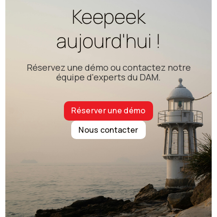
Keepeek
aujourd'hui !
Réservez une démo ou contactez notre
équipe d'experts du DAM.
Réserver une démo
Nous contacter