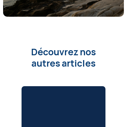
Découvrez nos
autres articles