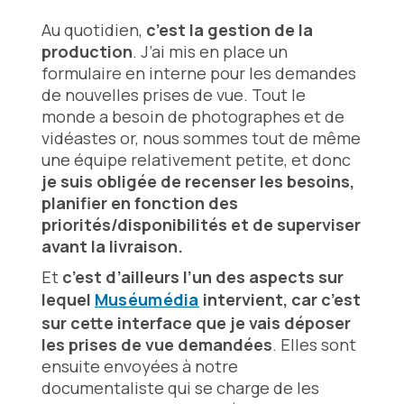
Au quotidien,
c’est la gestion de la
production
. J’ai mis en place un
formulaire en interne pour les demandes
de nouvelles prises de vue. Tout le
monde a besoin de photographes et de
vidéastes or, nous sommes tout de même
une équipe relativement petite, et donc
je suis obligée de recenser les besoins,
planifier en fonction des
priorités/disponibilités et de superviser
avant la livraison.
Et
c’est d’ailleurs l’un des aspects sur
lequel
Muséumédia
intervient, car c’est
sur cette interface que je vais déposer
les prises de vue demandées
. Elles sont
ensuite envoyées à notre
documentaliste qui se charge de les