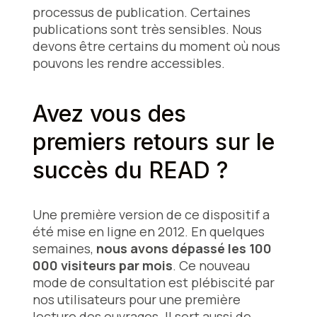
processus de publication. Certaines
publications sont très sensibles. Nous
devons être certains du moment où nous
pouvons les rendre accessibles.
Avez vous des
premiers retours sur le
succès du READ ?
Une première version de ce dispositif a
été mise en ligne en 2012. En quelques
semaines,
nous avons dépassé les 100
000 visiteurs par mois
. Ce nouveau
mode de consultation est plébiscité par
nos utilisateurs pour une première
lecture des ouvrages. Il sert aussi de