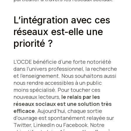
L’intégration avec ces
réseaux est-elle une
priorité ?
L’OCDE bénéficie d’une forte notoriété
dans l’univers professionnel, la recherche
et l’enseignement. Nous souhaitons aussi
nous rendre accessibles à un public
moins spécialisé. Pour toucher ces
nouveaux lecteurs,
le relais par les
réseaux sociaux est une solution très
efficace
. Aujourd’hui, chaque sortie
d'ouvrage est spontanément relayée sur
Twitter, LinkedIn ou Facebook. Notre