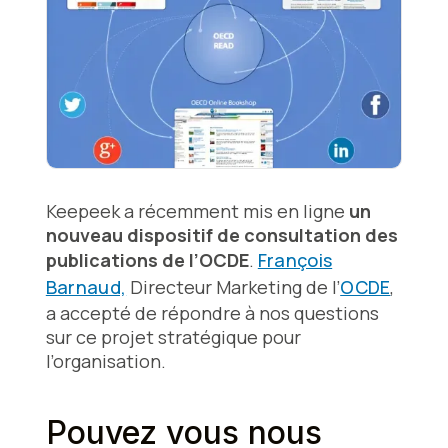
Keepeek a récemment mis en ligne
un
nouveau dispositif de consultation des
publications de l’OCDE
.
François
Barnaud,
Directeur Marketing de l’
OCDE
,
a accepté de répondre à nos questions
sur ce projet stratégique pour
l’organisation.
Pouvez vous nous