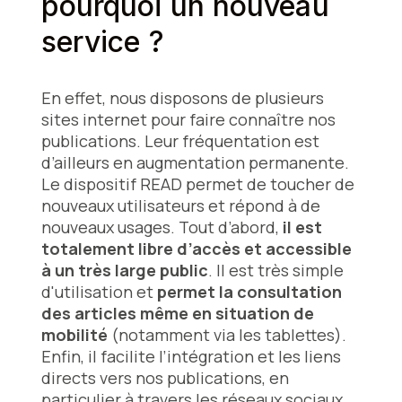
pourquoi un nouveau
service ?
En effet, nous disposons de plusieurs
sites internet pour faire connaître nos
publications. Leur fréquentation est
d’ailleurs en augmentation permanente.
Le dispositif READ permet de toucher de
nouveaux utilisateurs et répond à de
nouveaux usages. Tout d’abord,
il est
totalement libre d’accès et accessible
à un très large public
. Il est très simple
d'utilisation et
permet la consultation
des articles même en situation de
mobilité
(notamment via les tablettes).
Enfin, il facilite l’intégration et les liens
directs vers nos publications, en
particulier à travers les réseaux sociaux.