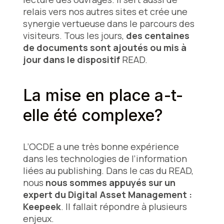
relais vers nos autres sites et crée une
synergie vertueuse dans le parcours des
visiteurs. Tous les jours,
des centaines
de documents sont ajoutés ou mis à
jour dans le dispositif
READ.
La mise en place a-t-
elle été complexe?
L’OCDE a une très bonne expérience
dans les technologies de l’information
liées au publishing. Dans le cas du READ,
nous
nous sommes appuyés sur un
expert du Digital Asset Management :
Keepeek
. Il fallait répondre à plusieurs
enjeux.