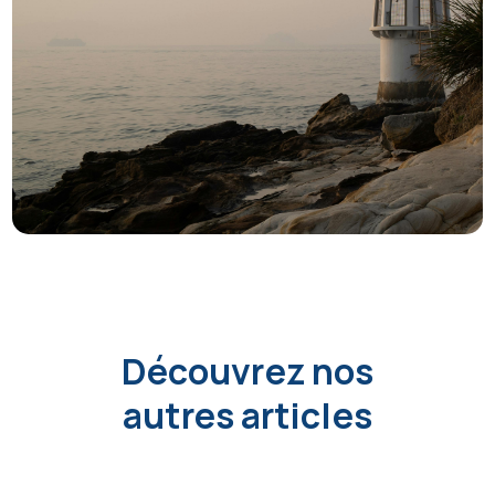
Découvrez nos
autres articles