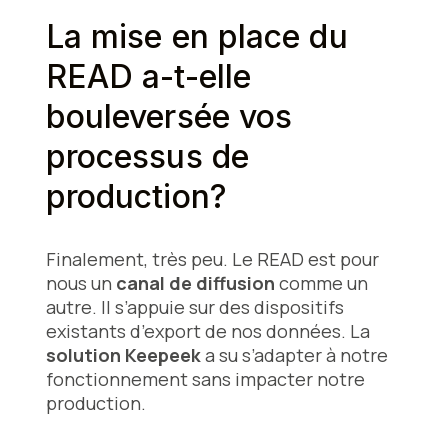
La mise en place du
READ a-t-elle
bouleversée vos
processus de
production?
Finalement, très peu. Le READ est pour
nous un
canal de diffusion
comme un
autre. Il s’appuie sur des dispositifs
existants d’export de nos données. La
solution Keepeek
a su s’adapter à notre
fonctionnement sans impacter notre
production.