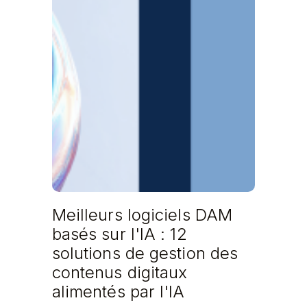
Meilleurs logiciels DAM
basés sur l'IA : 12
solutions de gestion des
contenus digitaux
alimentés par l'IA