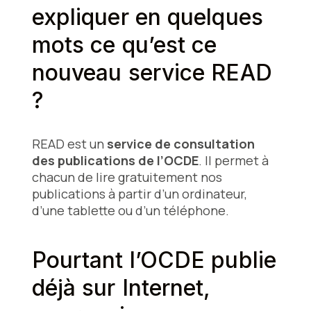
expliquer en quelques
mots ce qu’est ce
nouveau service READ
?
READ est un
service de consultation
des publications de l’OCDE
. Il permet à
chacun de lire gratuitement nos
publications à partir d’un ordinateur,
d’une tablette ou d’un téléphone.
Pourtant l’OCDE publie
déjà sur Internet,