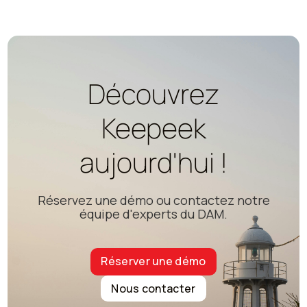
Découvrez
Keepeek
aujourd'hui !
Réservez une démo ou contactez notre
équipe d'experts du DAM.
Réserver une démo
Nous contacter