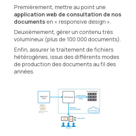
Premièrement, mettre au point une
application web de consultation de nos
documents
en « responsive design ».
Deuxièmement, gérer un contenu très
volumineux (plus de 100 000 documents).
Enfin, assurer le traitement de fichiers
hétérogènes, issus des différents modes
de production des documents au fil des
années.