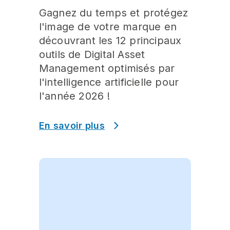
Gagnez du temps et protégez
l'image de votre marque en
découvrant les 12 principaux
outils de Digital Asset
Management optimisés par
l'intelligence artificielle pour
l'année 2026 !
En savoir plus