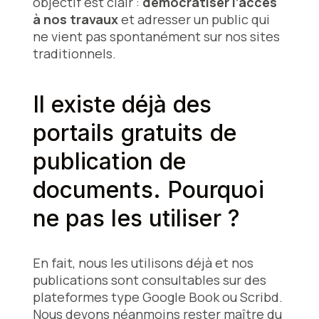
objectif est clair :
démocratiser l’accès
à nos travaux
et adresser un public qui
ne vient pas spontanément sur nos sites
traditionnels.
Il existe déjà des
portails gratuits de
publication de
documents. Pourquoi
ne pas les utiliser ?
En fait, nous les utilisons déjà et nos
publications sont consultables sur des
plateformes type Google Book ou Scribd.
Nous devons néanmoins rester maître du