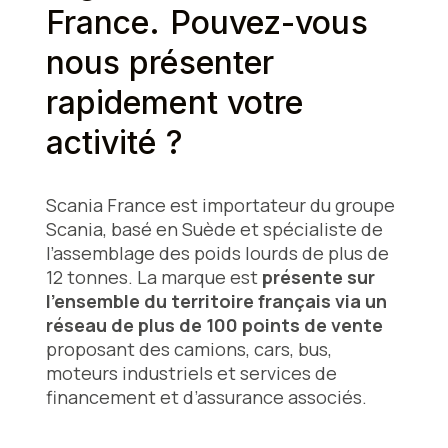
France. Pouvez-vous
nous présenter
rapidement votre
activité ?
Scania France est importateur du groupe
Scania, basé en Suède et spécialiste de
l’assemblage des poids lourds de plus de
12 tonnes. La marque est
présente sur
l’ensemble du territoire français via un
réseau de plus de 100 points de vente
proposant des camions, cars, bus,
moteurs industriels et services de
financement et d’assurance associés.