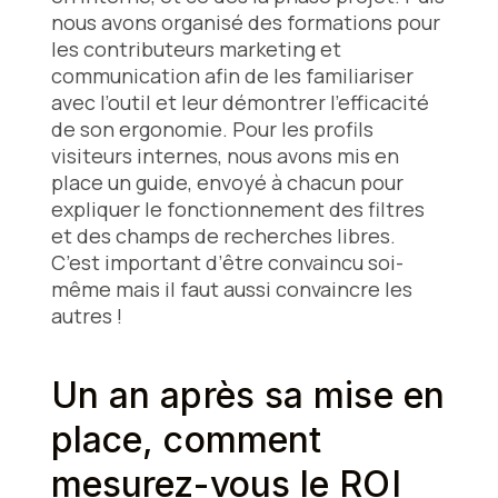
nous avons organisé des formations pour
les contributeurs marketing et
communication afin de les familiariser
avec l’outil et leur démontrer l’efficacité
de son ergonomie. Pour les profils
visiteurs internes, nous avons mis en
place un guide, envoyé à chacun pour
expliquer le fonctionnement des filtres
et des champs de recherches libres.
C’est important d’être convaincu soi-
même mais il faut aussi convaincre les
autres !
Un an après sa mise en
place, comment
mesurez-vous le ROI