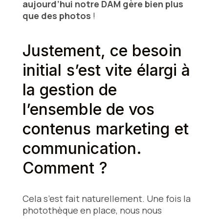
aujourd’hui notre DAM gère bien plus
que des photos
!
Justement, ce besoin
initial s’est vite élargi à
la gestion de
l’ensemble de vos
contenus marketing et
communication.
Comment ?
Cela s’est fait naturellement. Une fois la
photothèque en place, nous nous