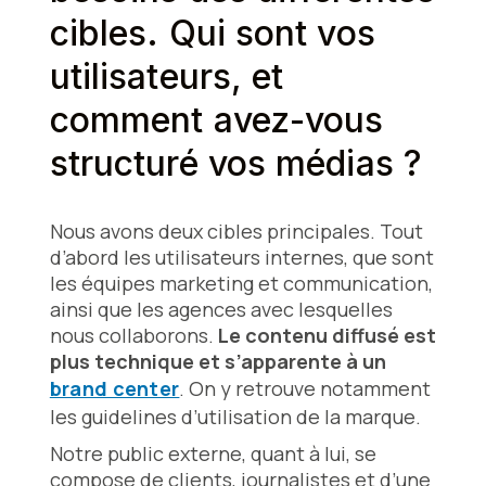
cibles. Qui sont vos
utilisateurs, et
comment avez-vous
structuré vos médias ?
Nous avons deux cibles principales. Tout
d’abord les utilisateurs internes, que sont
les équipes marketing et communication,
ainsi que les agences avec lesquelles
nous collaborons.
Le contenu diffusé est
plus technique et s’apparente à un
brand center
. On y retrouve notamment
les guidelines d’utilisation de la marque.
Notre public externe, quant à lui, se
compose de clients, journalistes et d’une