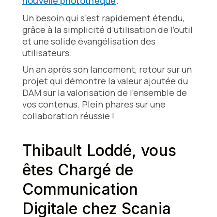
nouvelle photothèque
.
Un besoin qui s’est rapidement étendu,
grâce à la simplicité d’utilisation de l’outil
et une solide évangélisation des
utilisateurs.
Un an après son lancement, retour sur un
projet qui démontre la valeur ajoutée du
DAM sur la valorisation de l’ensemble de
vos contenus. Plein phares sur une
collaboration réussie !
Thibault Loddé, vous
êtes Chargé de
Communication
Digitale chez Scania