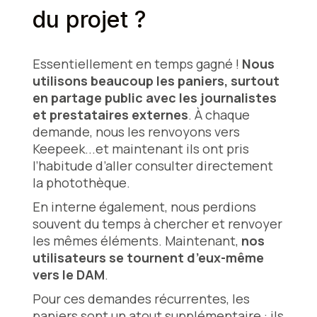
du projet ?
Essentiellement en temps gagné !
Nous
utilisons beaucoup les paniers, surtout
en partage public avec les journalistes
et prestataires externes
. À chaque
demande, nous les renvoyons vers
Keepeek...et maintenant ils ont pris
l’habitude d’aller consulter directement
la photothèque.
En interne également, nous perdions
souvent du temps à chercher et renvoyer
les mêmes éléments. Maintenant,
nos
utilisateurs se tournent d’eux-même
vers le DAM
.
Pour ces demandes récurrentes, les
paniers sont un atout supplémentaire : ils