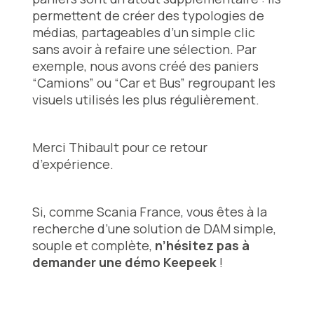
permettent de créer des typologies de
médias, partageables d’un simple clic
sans avoir à refaire une sélection. Par
exemple, nous avons créé des paniers
“Camions” ou “Car et Bus” regroupant les
visuels utilisés les plus régulièrement.
Merci Thibault pour ce retour
d’expérience.
Si, comme Scania France, vous êtes à la
recherche d’une solution de DAM simple,
souple et complète,
n’hésitez pas à
demander une démo Keepeek
!