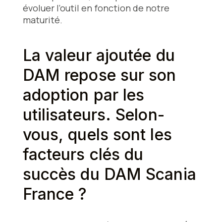
évoluer l’outil en fonction de notre
maturité.
La valeur ajoutée du
DAM repose sur son
adoption par les
utilisateurs. Selon-
vous, quels sont les
facteurs clés du
succès du DAM Scania
France ?