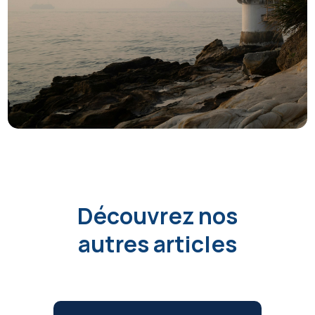
Découvrez nos
autres articles