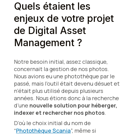
Quels étaient les
enjeux de votre projet
de Digital Asset
Management ?
Notre besoin initial, assez classique,
concernait la gestion de nos photos.
Nous avions eu une photothèque par le
passé, mais l’outil était devenu désuet et
n’était plus utilisé depuis plusieurs
années. Nous étions donc à la recherche
d’une
nouvelle solution pour héberger,
indexer et rechercher nos photos
.
D’où le choix initial du nom de
“
Photothèque Scania
”, même si