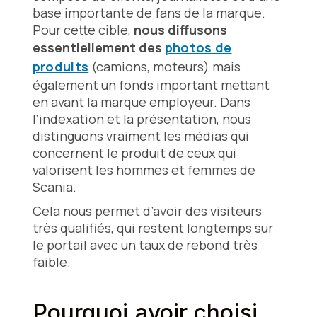
base importante de fans de la marque.
Pour cette cible,
nous diffusons
essentiellement des
photos de
produits
(camions, moteurs) mais
également un fonds important mettant
en avant la marque employeur. Dans
l’indexation et la présentation, nous
distinguons vraiment les médias qui
concernent le produit de ceux qui
valorisent les hommes et femmes de
Scania.
Cela nous permet d’avoir des visiteurs
très qualifiés, qui restent longtemps sur
le portail avec un taux de rebond très
faible.
Pourquoi avoir choisi