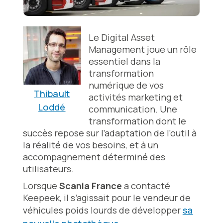
Le Digital Asset
Management joue un rôle
essentiel dans la
transformation
numérique de vos
Thibault
activités marketing et
Loddé
communication. Une
transformation dont le
succès repose sur l’adaptation de l’outil à
la réalité de vos besoins, et à un
accompagnement déterminé des
utilisateurs.
Lorsque
Scania France
a contacté
Keepeek, il s’agissait pour le vendeur de
véhicules poids lourds de développer
sa