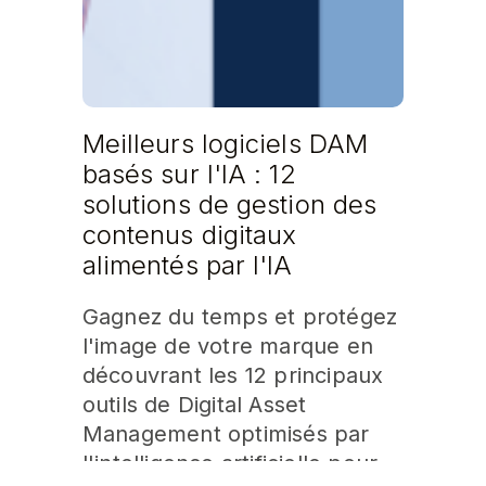
Meilleurs logiciels DAM
basés sur l'IA : 12
solutions de gestion des
contenus digitaux
alimentés par l'IA
Gagnez du temps et protégez
l'image de votre marque en
découvrant les 12 principaux
outils de Digital Asset
Management optimisés par
l'intelligence artificielle pour