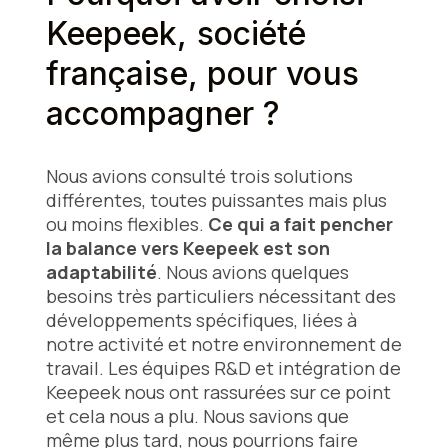
Keepeek, société
française, pour vous
accompagner ?
Nous avions consulté trois solutions
différentes, toutes puissantes mais plus
ou moins flexibles.
Ce qui a fait pencher
la balance vers Keepeek est son
adaptabilité
. Nous avions quelques
besoins très particuliers nécessitant des
développements spécifiques, liées à
notre activité et notre environnement de
travail. Les équipes R&D et intégration de
Keepeek nous ont rassurées sur ce point
et cela nous a plu. Nous savions que
même plus tard, nous pourrions faire