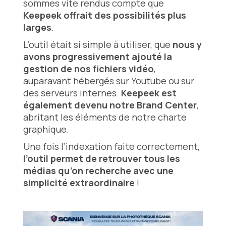
sommes vite rendus compte que
Keepeek offrait des possibilités plus
larges
.
L’outil était si simple à utiliser, que
nous y
avons progressivement ajouté la
gestion de nos fichiers vidéo
,
auparavant hébergés sur Youtube ou sur
des serveurs internes.
Keepeek est
également devenu notre Brand Center
,
abritant les éléments de notre charte
graphique.
Une fois l’indexation faite correctement,
l’outil permet de retrouver tous les
médias qu’on recherche avec une
simplicité extraordinaire
!