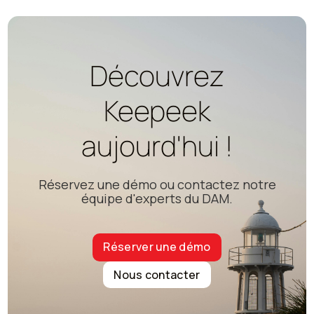
Découvrez
Keepeek
aujourd'hui !
Réservez une démo ou contactez notre
équipe d'experts du DAM.
Réserver une démo
Nous contacter