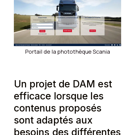
Portail de la photothèque Scania
Un projet de DAM est
efficace lorsque les
contenus proposés
sont adaptés aux
besoins des différentes