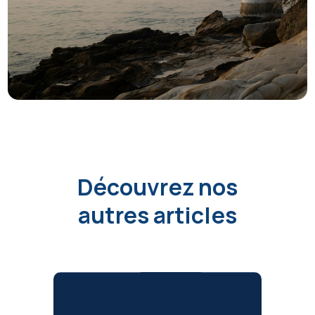
Découvrez nos
autres articles