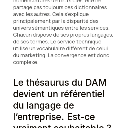
nomenclatures de mots clés, elle ne
partage pas toujours ces dictionnaires
avec les autres. Cela s’explique
principalement par la disparité des
univers sémantiques entre les services.
Chacun dispose de ses propres langages,
de ses termes. Le service technique
utilise un vocabulaire différent de celui
du marketing. La convergence est donc
complexe.
Le thésaurus du DAM
devient un référentiel
du langage de
l’entreprise. Est-ce