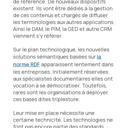
de référence. De nouveaux dispositifs
existent. Ils vont être dédiés à la gestion
de ces contenus et chargés de diffuser
les terminologies aux autres applications.
Ainsi le DAM, le PIM, la GED et autre CRM
viennent s’y référer.
Sur le plan technologique, les nouvelles
solutions sémantiques basées sur
la
norme RDF
apparaissent lentement dans
les entreprises. Initialement réservées
aux spécialistes documentaires elles ont
vocation à se démocratiser. Toutefois,
rares sont les organisations à déployer
ces bases dites triplestore.
Leur mise en place nécessite une
certaine technicité. Les technologies ne
font pas encore partie des standards