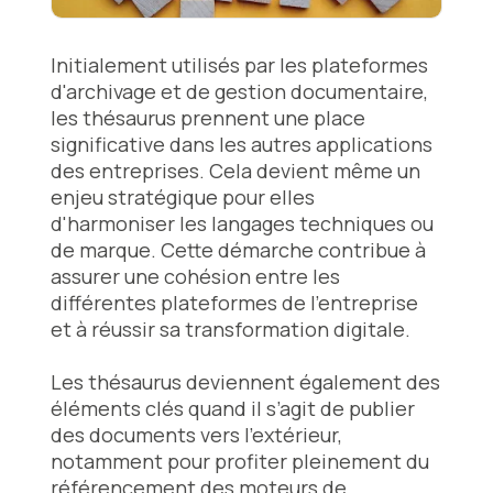
Initialement utilisés par les plateformes
d'archivage et de gestion documentaire,
les thésaurus prennent une place
significative dans les autres applications
des entreprises. Cela devient même un
enjeu stratégique pour elles
d'harmoniser les langages techniques ou
de marque. Cette démarche contribue à
assurer une cohésion entre les
différentes plateformes de l’entreprise
et à réussir sa transformation digitale.
Les thésaurus deviennent également des
éléments clés quand il s’agit de publier
des documents vers l’extérieur,
notamment pour profiter pleinement du
référencement des moteurs de