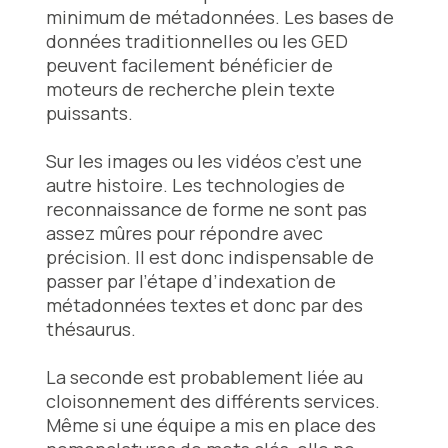
minimum de métadonnées. Les bases de
données traditionnelles ou les GED
peuvent facilement bénéficier de
moteurs de recherche plein texte
puissants.
Sur les images ou les vidéos c’est une
autre histoire. Les technologies de
reconnaissance de forme ne sont pas
assez mûres pour répondre avec
précision. Il est donc indispensable de
passer par l’étape d’indexation de
métadonnées textes et donc par des
thésaurus.
La seconde est probablement liée au
cloisonnement des différents services.
Même si une équipe a mis en place des