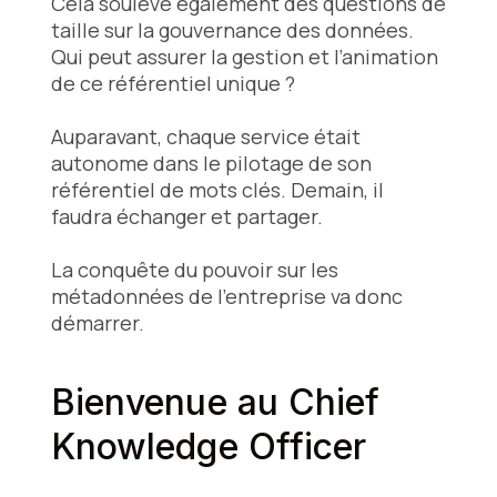
Cela soulève également des questions de
taille sur la gouvernance des données.
Qui peut assurer la gestion et l’animation
de ce référentiel unique ?
Auparavant, chaque service était
autonome dans le pilotage de son
référentiel de mots clés. Demain, il
faudra échanger et partager.
La conquête du pouvoir sur les
métadonnées de l’entreprise va donc
démarrer.
Bienvenue au Chief
Knowledge Officer