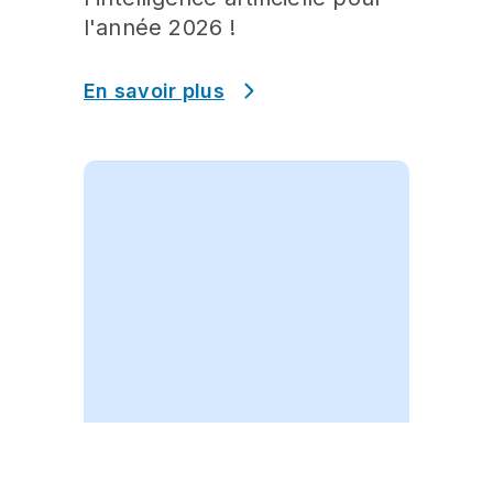
l'année 2026 !
En savoir plus