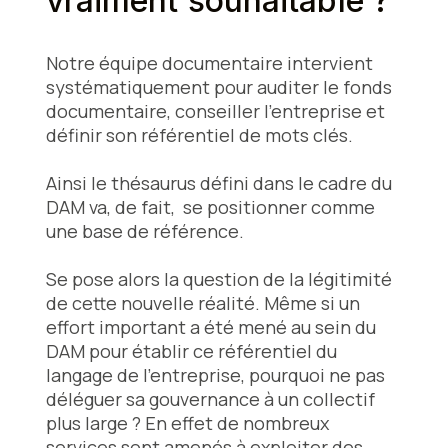
vraiment souhaitable ?
Notre équipe documentaire intervient
systématiquement pour auditer le fonds
documentaire, conseiller l’entreprise et
définir son référentiel de mots clés.
Ainsi le thésaurus défini dans le cadre du
DAM va, de fait, se positionner comme
une base de référence.
Se pose alors la question de la légitimité
de cette nouvelle réalité. Même si un
effort important a été mené au sein du
DAM pour établir ce référentiel du
langage de l’entreprise, pourquoi ne pas
déléguer sa gouvernance à un collectif
plus large ? En effet de nombreux
services sont amenés à exploiter des