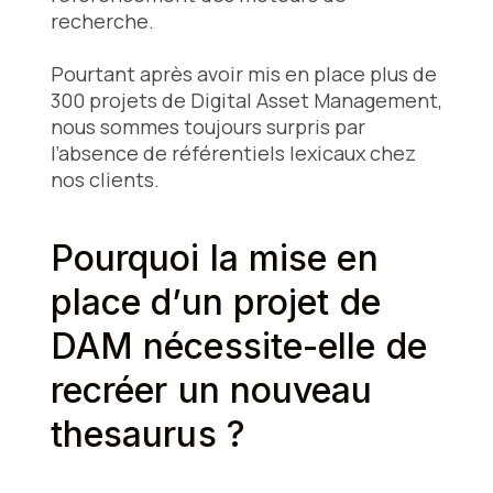
recherche.
Pourtant après avoir mis en place plus de
300 projets de Digital Asset Management,
nous sommes toujours surpris par
l’absence de référentiels lexicaux chez
nos clients.
Pourquoi la mise en
place d’un projet de
DAM nécessite-elle de
recréer un nouveau
thesaurus ?