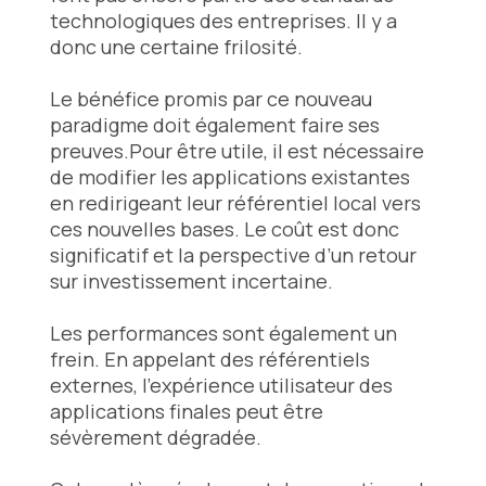
technologiques des entreprises. Il y a
donc une certaine frilosité.
Le bénéfice promis par ce nouveau
paradigme doit également faire ses
preuves.Pour être utile, il est nécessaire
de modifier les applications existantes
en redirigeant leur référentiel local vers
ces nouvelles bases. Le coût est donc
significatif et la perspective d’un retour
sur investissement incertaine.
Les performances sont également un
frein. En appelant des référentiels
externes, l’expérience utilisateur des
applications finales peut être
sévèrement dégradée.