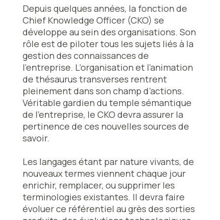
Depuis quelques années, la fonction de
Chief Knowledge Officer (CKO) se
développe au sein des organisations. Son
rôle est de piloter tous les sujets liés à la
gestion des connaissances de
l’entreprise. L’organisation et l’animation
de thésaurus transverses rentrent
pleinement dans son champ d’actions.
Véritable gardien du temple sémantique
de l’entreprise, le CKO devra assurer la
pertinence de ces nouvelles sources de
savoir.
Les langages étant par nature vivants, de
nouveaux termes viennent chaque jour
enrichir, remplacer, ou supprimer les
terminologies existantes. Il devra faire
évoluer ce référentiel au grès des sorties