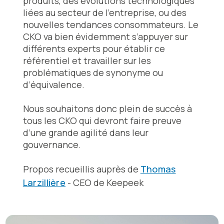
produits, des évolutions technologiques
liées au secteur de l’entreprise, ou des
nouvelles tendances consommateurs. Le
CKO va bien évidemment s’appuyer sur
différents experts pour établir ce
référentiel et travailler sur les
problématiques de synonyme ou
d’équivalence.
Nous souhaitons donc plein de succès à
tous les CKO qui devront faire preuve
d’une grande agilité dans leur
gouvernance.
Propos recueillis auprès de
Thomas
Larzillière
- CEO de Keepeek