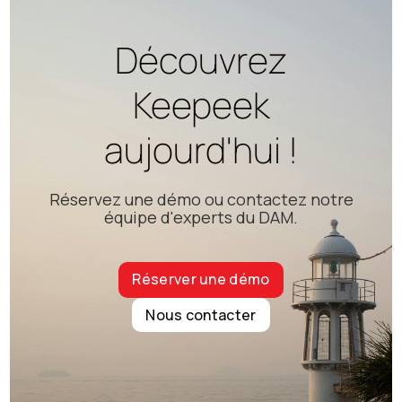
Découvrez
Keepeek
aujourd'hui !
Réservez une démo ou contactez notre
équipe d'experts du DAM.
Réserver une démo
Nous contacter