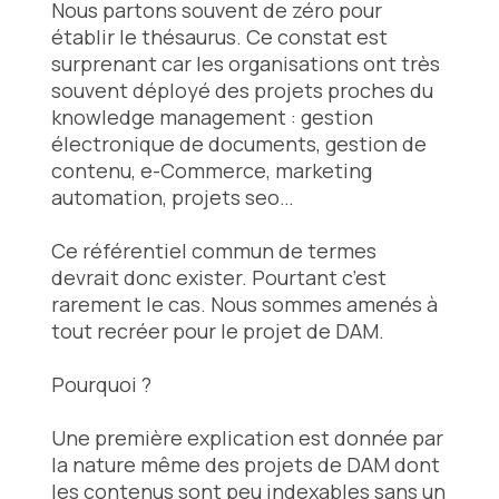
Nous partons souvent de zéro pour
établir le thésaurus. Ce constat est
surprenant car les organisations ont très
souvent déployé des projets proches du
knowledge management : gestion
électronique de documents, gestion de
contenu, e-Commerce, marketing
automation, projets seo…
Ce référentiel commun de termes
devrait donc exister. Pourtant c’est
rarement le cas. Nous sommes amenés à
tout recréer pour le projet de DAM.
Pourquoi ?
Une première explication est donnée par
la nature même des projets de DAM dont
les contenus sont peu indexables sans un