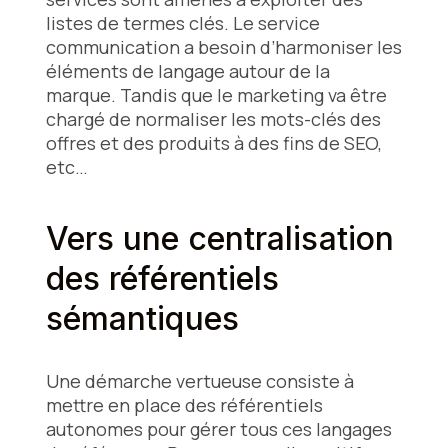
listes de termes clés. Le service
communication a besoin d’harmoniser les
éléments de langage autour de la
marque. Tandis que le marketing va être
chargé de normaliser les mots-clés des
offres et des produits à des fins de SEO,
etc…
Vers une centralisation
des référentiels
sémantiques
Une démarche vertueuse consiste à
mettre en place des référentiels
autonomes pour gérer tous ces langages