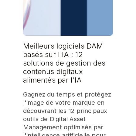
Meilleurs logiciels DAM
basés sur l'IA : 12
solutions de gestion des
contenus digitaux
alimentés par l'IA
Gagnez du temps et protégez
l'image de votre marque en
découvrant les 12 principaux
outils de Digital Asset
Management optimisés par
l'intelligence artificielle pour